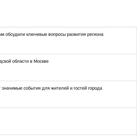
ым обсудили ключевые вопросы развития региона
ской области в Москве
т значимые события для жителей и гостей города