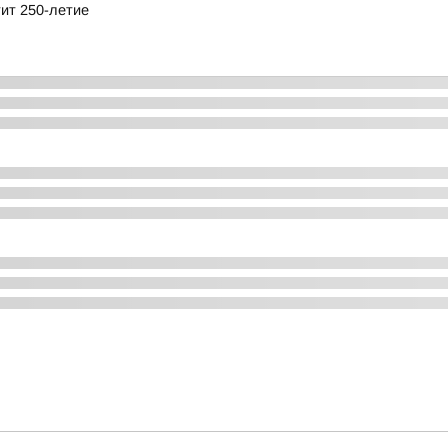
тит 250-летие