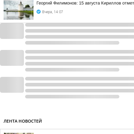
Георгий Филимонов: 15 августа Кириллов отме
Вчера, 14:07
ЛЕНТА НОВОСТЕЙ