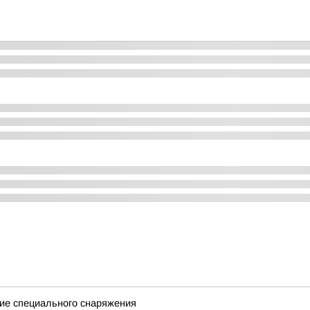
ие специального снаряжения