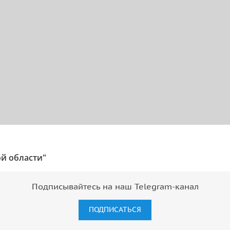
й области"
Подписывайтесь на наш Telegram-канал
ПОДПИСАТЬСЯ