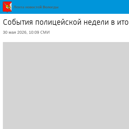
События полицейской недели в ит
СМИ
30 мая 2026, 10:09