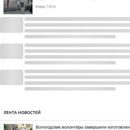
Вчера, 16:24
ЛЕНТА НОВОСТЕЙ
Вологодские волонтёры завершили изготовлен