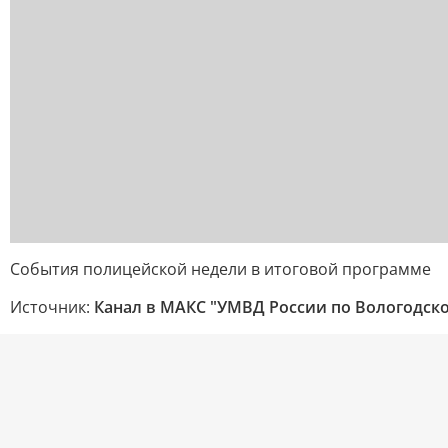
События полицейской недели в итоговой программе
Источник:
Канал в МАКС "УМВД России по Вологодско