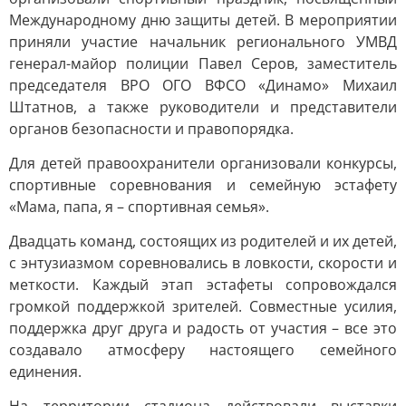
Международному дню защиты детей. В мероприятии
приняли участие начальник регионального УМВД
генерал-майор полиции Павел Серов, заместитель
председателя ВРО ОГО ВФСО «Динамо» Михаил
Штатнов, а также руководители и представители
органов безопасности и правопорядка.
Для детей правоохранители организовали конкурсы,
спортивные соревнования и семейную эстафету
«Мама, папа, я – спортивная семья».
Двадцать команд, состоящих из родителей и их детей,
с энтузиазмом соревновались в ловкости, скорости и
меткости. Каждый этап эстафеты сопровождался
громкой поддержкой зрителей. Совместные усилия,
поддержка друг друга и радость от участия – все это
создавало атмосферу настоящего семейного
единения.