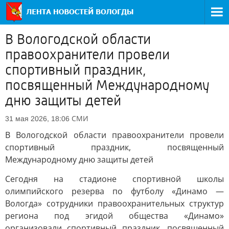
В Вологодской области
правоохранители провели
спортивный праздник,
посвященный Международному
дню защиты детей
СМИ
31 мая 2026, 18:06
В Вологодской области правоохранители провели
спортивный праздник, посвященный
Международному дню защиты детей
Сегодня на стадионе спортивной школы
олимпийского резерва по футболу «Динамо —
Вологда» сотрудники правоохранительных структур
региона под эгидой общества «Динамо»
организовали спортивный праздник, посвященный