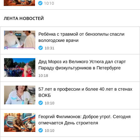
10:10
ЛЕНТА НОВОСТЕЙ
Ребёнка с травмой от бензопилы спасли
вологодские врачи
10:31
Дед Мороз из Великого Устюга дал старт
Параду физкультурников в Петербурге
10:18
57 лет в профессии и более 40 лет в стенах
ВОКБ
10:10
Георгий Филимонов: Доброе утро!. Сегодня
отмечается День строителя
10:10