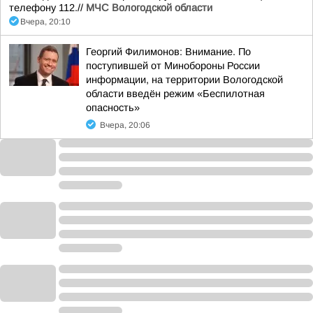
телефону 112.//
МЧС Вологодской области
Вчера, 20:10
Георгий Филимонов: Внимание. По
поступившей от Минобороны России
информации, на территории Вологодской
области введён режим «Беспилотная
опасность»
Вчера, 20:06