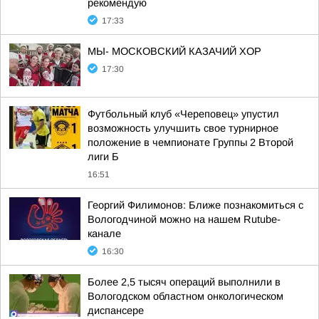
рекомендую
17:33
МЫ- МОСКОВСКИЙ КАЗАЧИЙ ХОР
17:30
Футбольный клуб «Череповец» упустил
возможность улучшить свое турнирное
положение в чемпионате Группы 2 Второй
лиги Б
16:51
Георгий Филимонов: Ближе познакомиться с
Вологодчиной можно на нашем Rutube-
канале
16:30
Более 2,5 тысяч операций выполнили в
Вологодском областном онкологическом
диспансере