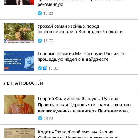
рекомендую
17:33
Урожай семян хвойных пород
спрогнозировали в Вологодской области
15:00
Главные события Минобрнауки России за
прошедшую неделю в дайджесте
15:00
ЛЕНТА НОВОСТЕЙ
Георгий Филимонов: 9 августа Русская
Православная Церковь чтит память святого
великомученика и целителя Пантелеимона
19:03
Кадет «Гвардейской смены» Ксения