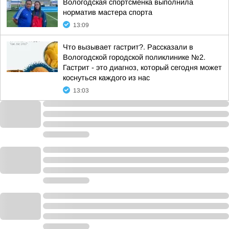
Вологодская спортсменка выполнила
норматив мастера спорта
13:09
Что вызывает гастрит?. Рассказали в
Вологодской городской поликлинике №2.
Гастрит - это диагноз, который сегодня может
коснуться каждого из нас
13:03