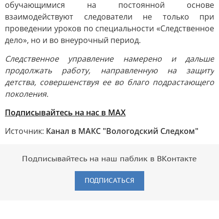
обучающимися на постоянной основе
взаимодействуют следователи не только при
проведении уроков по специальности «Следственное
дело», но и во внеурочный период.
Следственное управление намерено и дальше
продолжать работу, направленную на защиту
детства, совершенствуя ее во благо подрастающего
поколения.
Подписывайтесь на нас в MAX
Источник:
Канал в МАКС "Вологодский Следком"
Подписывайтесь на наш паблик в ВКонтакте
ПОДПИСАТЬСЯ