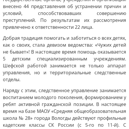
внесено 44 представления об устранении причин и
условий, способствовавших совершению
преступлений. По результатам их рассмотрения
привлечено к ответственности 22 лица.
Добрая традиция помогать и заботиться о всех детях,
как о своих, стала девизом ведомства: «Чужих детей
не бывает»! В настоящее время помощь оказывается
5 детским специализированным учреждениям.
Шефской работой занимается не только аппарат
управления, но и территориальные следственные
отделы.
Наряду с этим, следственное управление занимается
воспитанием молодого поколения, формированием у
ребят активной гражданской позиции. В настоящее
время на базе МАОУ «Средняя общеобразовательная
школа № 28» города Вологды действуют профильные
кадетские классы СК России (с 5-го по 11-й). С