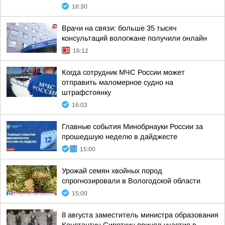
16:30
Врачи на связи: больше 35 тысяч
консультаций вологжане получили онлайн
16:12
Когда сотрудник МЧС России может
отправить маломерное судно на
штрафстоянку
16:03
Главные события Минобрнауки России за
прошедшую неделю в дайджесте
15:00
Урожай семян хвойных пород
спрогнозировали в Вологодской области
15:00
8 августа заместитель министра образования