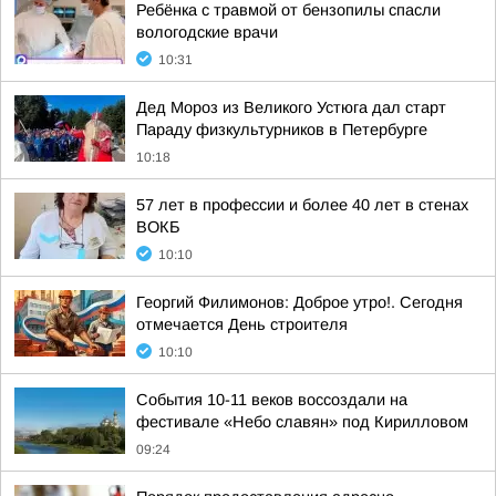
Ребёнка с травмой от бензопилы спасли
вологодские врачи
10:31
Дед Мороз из Великого Устюга дал старт
Параду физкультурников в Петербурге
10:18
57 лет в профессии и более 40 лет в стенах
ВОКБ
10:10
Георгий Филимонов: Доброе утро!. Сегодня
отмечается День строителя
10:10
События 10-11 веков воссоздали на
фестивале «Небо славян» под Кирилловом
09:24