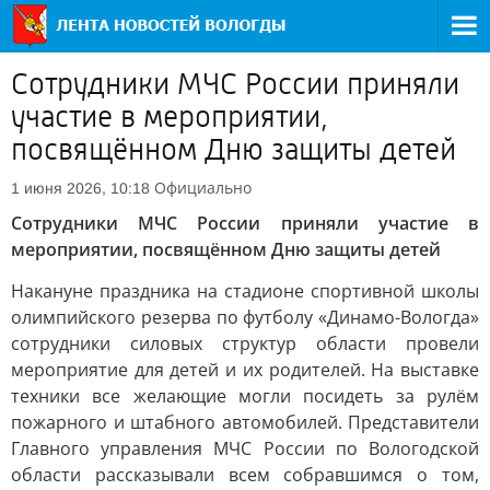
Сотрудники МЧС России приняли
участие в мероприятии,
посвящённом Дню защиты детей
Официально
1 июня 2026, 10:18
Сотрудники МЧС России приняли участие в
мероприятии, посвящённом Дню защиты детей
Накануне праздника на стадионе спортивной школы
олимпийского резерва по футболу «Динамо-Вологда»
сотрудники силовых структур области провели
мероприятие для детей и их родителей. На выставке
техники все желающие могли посидеть за рулём
пожарного и штабного автомобилей. Представители
Главного управления МЧС России по Вологодской
области рассказывали всем собравшимся о том,