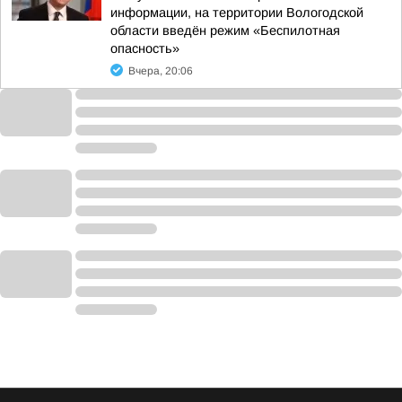
информации, на территории Вологодской
области введён режим «Беспилотная
опасность»
Вчера, 20:06