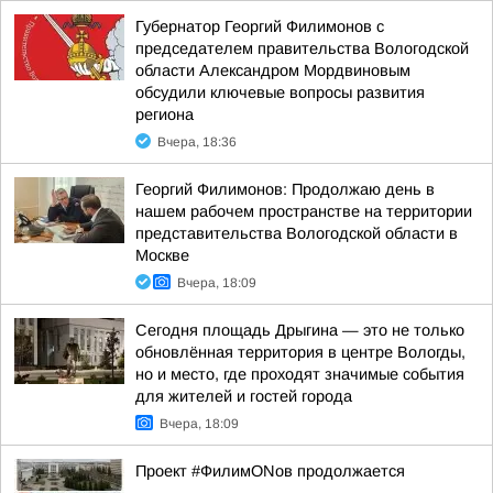
Губернатор Георгий Филимонов с
председателем правительства Вологодской
области Александром Мордвиновым
обсудили ключевые вопросы развития
региона
Вчера, 18:36
Георгий Филимонов: Продолжаю день в
нашем рабочем пространстве на территории
представительства Вологодской области в
Москве
Вчера, 18:09
Сегодня площадь Дрыгина — это не только
обновлённая территория в центре Вологды,
но и место, где проходят значимые события
для жителей и гостей города
Вчера, 18:09
Проект #ФилимONов продолжается