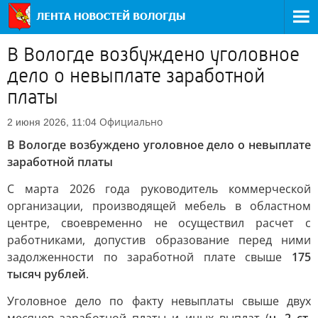
В Вологде возбуждено уголовное
дело о невыплате заработной
платы
Официально
2 июня 2026, 11:04
В Вологде возбуждено уголовное дело о невыплате
заработной платы
С марта 2026 года руководитель коммерческой
организации, производящей мебель в областном
центре, своевременно не осуществил расчет с
работниками, допустив образование перед ними
задолженности по заработной плате свыше
175
тысяч рублей
.
Уголовное дело по факту невыплаты свыше двух