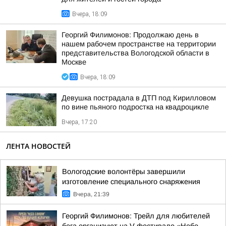
Вчера, 18:09
Георгий Филимонов: Продолжаю день в
нашем рабочем пространстве на территории
представительства Вологодской области в
Москве
Вчера, 18:09
Девушка пострадала в ДТП под Кирилловом
по вине пьяного подростка на квадроцикле
Вчера, 17:20
ЛЕНТА НОВОСТЕЙ
Вологодские волонтёры завершили
изготовление специального снаряжения
Вчера, 21:39
Георгий Филимонов: Трейл для любителей