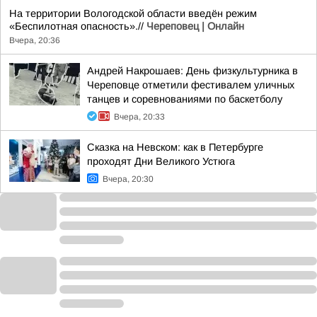
На территории Вологодской области введён режим
«Беспилотная опасность».//
Череповец | Онлайн
Вчера, 20:36
Андрей Накрошаев: День физкультурника в
Череповце отметили фестивалем уличных
танцев и соревнованиями по баскетболу
Вчера, 20:33
Сказка на Невском: как в Петербурге
проходят Дни Великого Устюга
Вчера, 20:30