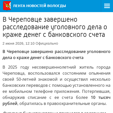
В Череповце завершено
расследование уголовного дела о
краже денег с банковского счета
Официально
2 июня 2026, 12:10
В Череповце завершено расследование уголовного
дела о краже денег с банковского счета
В 2025 году несовершеннолетний житель города
Череповца, воспользовался состоянием опьянения
своей 50-летней знакомой и осуществил несколько
банковских переводов с помощью установленного на
ее мобильном телефоне приложения. Потерпевшая,
обнаружив списание с ее счета более
10 тысяч
рублей
, обратилась в правоохранительные органы.