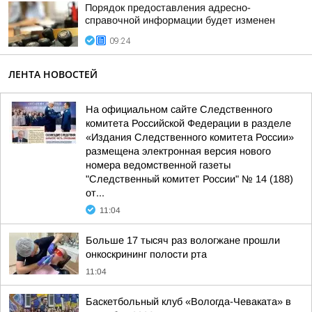
Порядок предоставления адресно-
справочной информации будет изменен
09:24
ЛЕНТА НОВОСТЕЙ
На официальном сайте Следственного
комитета Российской Федерации в разделе
«Издания Следственного комитета России»
размещена электронная версия нового
номера ведомственной газеты
"Следственный комитет России" № 14 (188)
от...
11:04
Больше 17 тысяч раз вологжане прошли
онкоскрининг полости рта
11:04
Баскетбольный клуб «Вологда-Чеваката» в