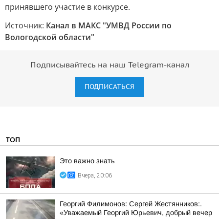
принявшего участие в конкурсе.
Источник:
Канал в МАКС "УМВД России по
Вологодской области"
Подписывайтесь на наш Telegram-канал
ПОДПИСАТЬСЯ
ТОП
Это важно знать
Вчера, 20:06
Георгий Филимонов: Сергей Жестянников:.
«Уважаемый Георгий Юрьевич, добрый вечер