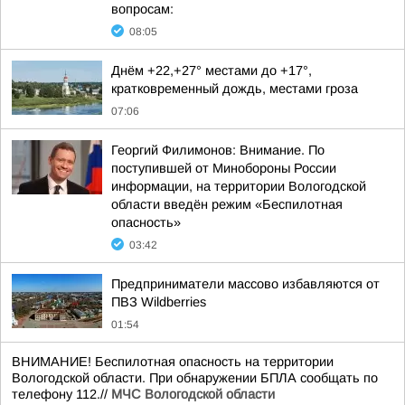
вопросам:
08:05
Днём +22,+27° местами до +17°,
кратковременный дождь, местами гроза
07:06
Георгий Филимонов: Внимание. По
поступившей от Минобороны России
информации, на территории Вологодской
области введён режим «Беспилотная
опасность»
03:42
Предприниматели массово избавляются от
ПВЗ Wildberries
01:54
ВНИМАНИЕ! Беспилотная опасность на территории
Вологодской области. При обнаружении БПЛА сообщать по
телефону 112.//
МЧС Вологодской области