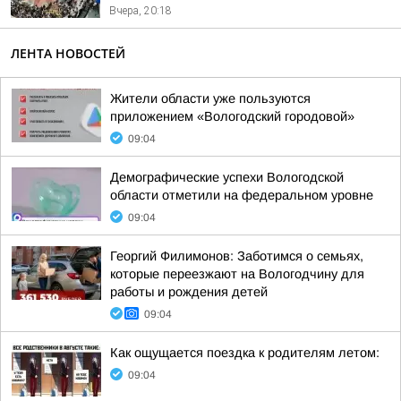
Вчера, 20:18
ЛЕНТА НОВОСТЕЙ
Жители области уже пользуются
приложением «Вологодский городовой»
09:04
Демографические успехи Вологодской
области отметили на федеральном уровне
09:04
Георгий Филимонов: Заботимся о семьях,
которые переезжают на Вологодчину для
работы и рождения детей
09:04
Как ощущается поездка к родителям летом:
09:04