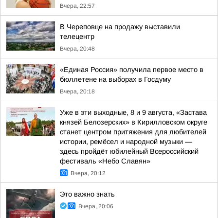
Вчера, 22:57
В Череповце на продажу выставили
телецентр
Вчера, 20:48
«Единая Россия» получила первое место в
бюллетене на выборах в Госдуму
Вчера, 20:18
Уже в эти выходные, 8 и 9 августа, «Застава
князей Белозерских» в Кирилловском округе
станет центром притяжения для любителей
истории, ремёсел и народной музыки —
здесь пройдёт юбилейный Всероссийский
фестиваль «Небо Славян»
Вчера, 20:12
Это важно знать
Вчера, 20:06