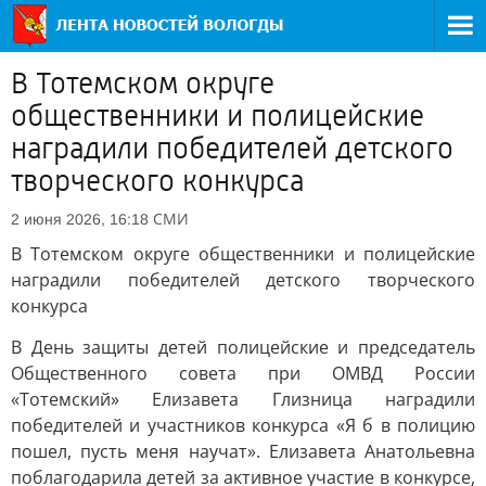
В Тотемском округе
общественники и полицейские
наградили победителей детского
творческого конкурса
СМИ
2 июня 2026, 16:18
В Тотемском округе общественники и полицейские
наградили победителей детского творческого
конкурса
В День защиты детей полицейские и председатель
Общественного совета при ОМВД России
«Тотемский» Елизавета Глизница наградили
победителей и участников конкурса «Я б в полицию
пошел, пусть меня научат». Елизавета Анатольевна
поблагодарила детей за активное участие в конкурсе,