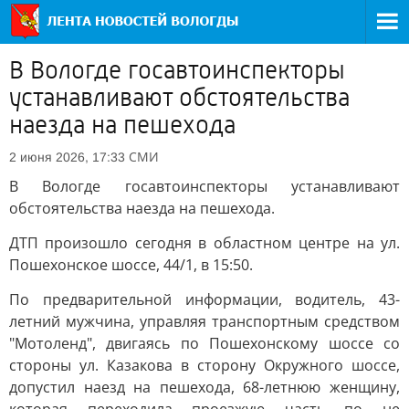
В Вологде госавтоинспекторы
устанавливают обстоятельства
наезда на пешехода
СМИ
2 июня 2026, 17:33
В Вологде госавтоинспекторы устанавливают
обстоятельства наезда на пешехода.
ДТП произошло сегодня в областном центре на ул.
Пошехонское шоссе, 44/1, в 15:50.
По предварительной информации, водитель, 43-
летний мужчина, управляя транспортным средством
"Мотоленд", двигаясь по Пошехонскому шоссе со
стороны ул. Казакова в сторону Окружного шоссе,
допустил наезд на пешехода, 68-летнюю женщину,