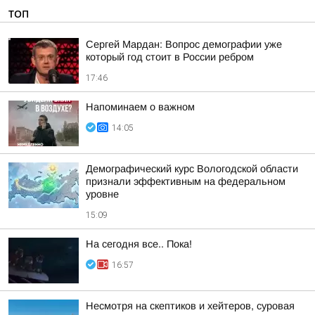
ТОП
Сергей Мардан: Вопрос демографии уже
который год стоит в России ребром
17:46
Напоминаем о важном
14:05
Демографический курс Вологодской области
признали эффективным на федеральном
уровне
15:09
На сегодня все.. Пока!
16:57
Несмотря на скептиков и хейтеров, суровая