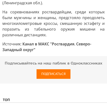
(Ленинградская обл.).
На соревнованиях росгвардейцам, среди которых
были мужчины и женщины, предстояло преодолеть
многокилометровые кроссы, смешанную эстафету и
поразить из табельного оружия мишени на
различных дистанциях.
Источник:
Канал в МАКС "Росгвардия. Северо-
Западный округ"
Подписывайтесь на наш паблик в Одноклассниках
ПОДПИСАТЬСЯ
ТОП