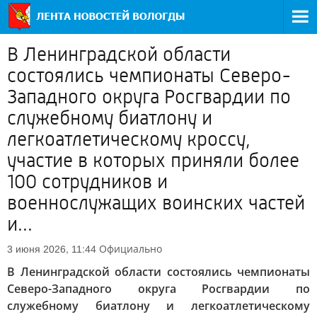
В Ленинградской области
состоялись чемпионаты Северо-
Западного округа Росгвардии по
служебному биатлону и
легкоатлетическому кроссу,
участие в которых приняли более
100 сотрудников и
военнослужащих воинских частей
и...
Официально
3 июня 2026, 11:44
В Ленинградской области состоялись чемпионаты
Северо-Западного округа Росгвардии по
служебному биатлону и легкоатлетическому