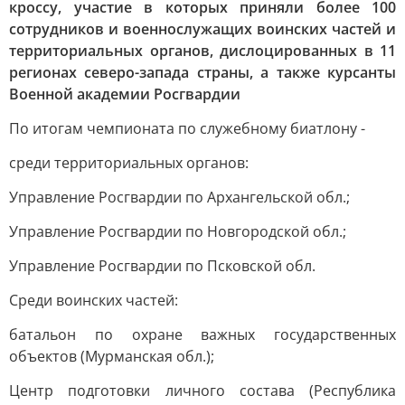
кроссу, участие в которых приняли более 100
сотрудников и военнослужащих воинских частей и
территориальных органов, дислоцированных в 11
регионах северо-запада страны, а также курсанты
Военной академии Росгвардии
По итогам чемпионата по служебному биатлону -
среди территориальных органов:
Управление Росгвардии по Архангельской обл.;
Управление Росгвардии по Новгородской обл.;
Управление Росгвардии по Псковской обл.
Среди воинских частей:
батальон по охране важных государственных
объектов (Мурманская обл.);
Центр подготовки личного состава (Республика