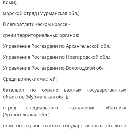
Коми);
морской отряд (Мурманская обл.).
В легкоатлетическом кроссе -
среди территориальных органов:
Управление Росгвардии по Архангельской обл.;
Управление Росгвардии по Новгородской обл.;
Управление Росгвардии по Вологодской обл.
Среди воинских частей:
батальон по охране важных государственных
объектов (Мурманская обл.);
отряд специального назначения «Ратник»
(Архангельская обл.);
полк по охране важных государственных объектов