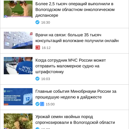
Более 2,5 тысяч операций выполнили в
Вологодском областном онкологическом
диспансере
16:30
Врачи на связи: больше 35 тысяч
консультаций вологжане получили онлайн
16:12
Когда сотрудник МЧС России может
отправить маломерное судно на
штрафстоянку
16:03
Главные события Минобрнауки России за
прошедшую неделю в дайджесте
15:00
Урожай семян хвойных пород
спрогнозировали в Вологодской области