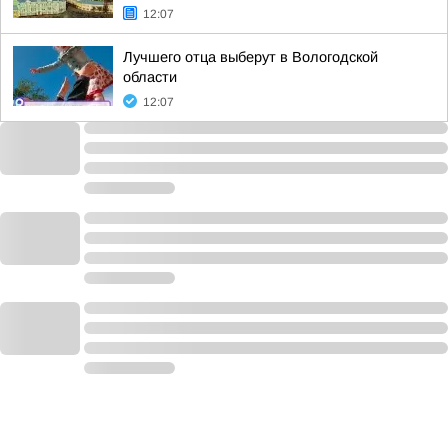
12:07
Лучшего отца выберут в Вологодской
области
12:07