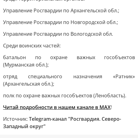
Управление Росгвардии по Архангельской обл.;
Управление Росгвардии по Новгородской обл.;
Управление Росгвардии по Вологодской обл.
Среди воинских частей:
батальон по охране важных гособъектов
(Мурманская обл.);
отряд специального назначения «Ратник»
(Архангельская обл.);
полк по охране важных гособъектов (Ленобласть).
Читай подробности в нашем канале в МАХ
!
Источник:
Telegram-канал "Росгвардия. Северо-
Западный округ"