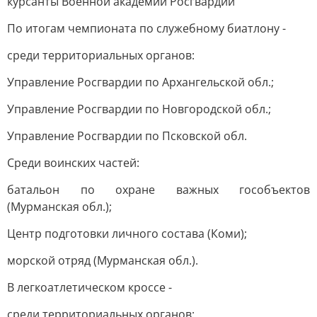
курсанты Военной академии Росгвардии
По итогам чемпионата по служебному биатлону -
среди территориальных органов:
Управление Росгвардии по Архангельской обл.;
Управление Росгвардии по Новгородской обл.;
Управление Росгвардии по Псковской обл.
Среди воинских частей:
батальон по охране важных гособъектов
(Мурманская обл.);
Центр подготовки личного состава (Коми);
морской отряд (Мурманская обл.).
В легкоатлетическом кроссе -
среди территориальных органов: