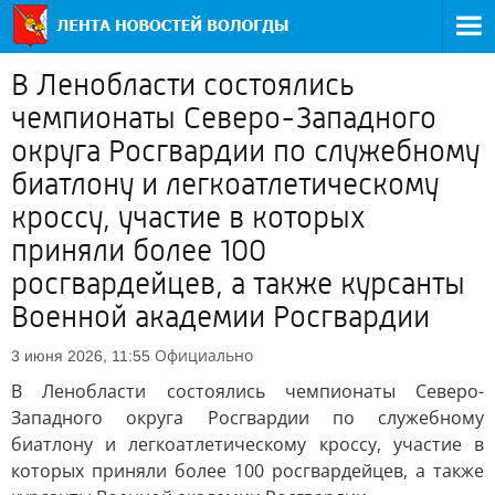
В Ленобласти состоялись
чемпионаты Северо-Западного
округа Росгвардии по служебному
биатлону и легкоатлетическому
кроссу, участие в которых
приняли более 100
росгвардейцев, а также курсанты
Военной академии Росгвардии
Официально
3 июня 2026, 11:55
В Ленобласти состоялись чемпионаты Северо-
Западного округа Росгвардии по служебному
биатлону и легкоатлетическому кроссу, участие в
которых приняли более 100 росгвардейцев, а также