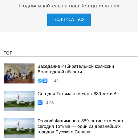
Подписывайтесь на наш Telegram-канал
ПОДПИСАТЬСЯ
ТОП
Заседание Избирательной комиссии
Вологодской области
11:42
Сегодня Тотьма отмечает 889-летие!
14:06
Георгий Филимонов: 889-летие отмечает
сегодня Тотьма — один из древнейших
городов Русского Севера