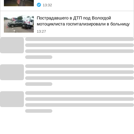
13:32
Пострадавшего в ДТП под Вологдой
мотоциклиста госпитализировали в больницу
13:27