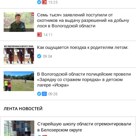
15:25
Семь тысяч заявлений поступили от
охотников на выдачу разрешений на добычу
лося в Вологодской области
14:11
Как ощущается поездка к родителям летом:
09:04
В Вологодской области полицейские провели
«Зарядку со стражем порядка» в детском
лагере «Искра»
09:28
ЛЕНТА НОВОСТЕЙ
Старейшую школу области отремонтировали
в Белозерском округе