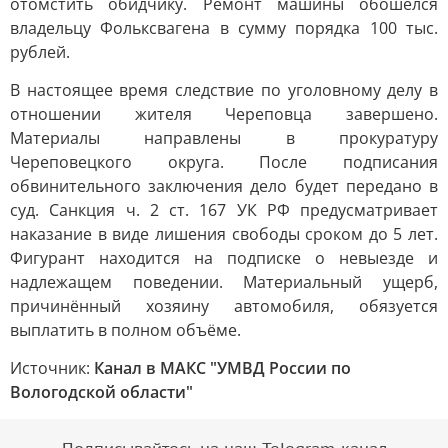
отомстить обидчику. Ремонт машины обошёлся
владельцу Фольксвагена в сумму порядка 100 тыс.
рублей.
В настоящее время следствие по уголовному делу в
отношении жителя Череповца завершено.
Материалы направлены в прокуратуру
Череповецкого округа. После подписания
обвинительного заключения дело будет передано в
суд. Санкция ч. 2 ст. 167 УК РФ предусматривает
наказание в виде лишения свободы сроком до 5 лет.
Фигурант находится на подписке о невыезде и
надлежащем поведении. Материальный ущерб,
причинённый хозяину автомобиля, обязуется
выплатить в полном объёме.
Источник:
Канал в МАКС "УМВД России по
Вологодской области"