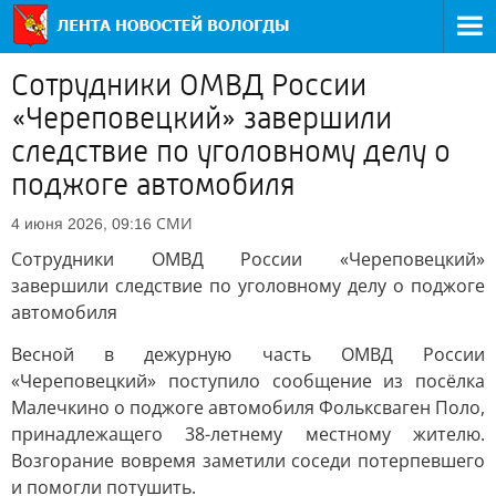
Сотрудники ОМВД России
«Череповецкий» завершили
следствие по уголовному делу о
поджоге автомобиля
СМИ
4 июня 2026, 09:16
Сотрудники ОМВД России «Череповецкий»
завершили следствие по уголовному делу о поджоге
автомобиля
Весной в дежурную часть ОМВД России
«Череповецкий» поступило сообщение из посёлка
Малечкино о поджоге автомобиля Фольксваген Поло,
принадлежащего 38-летнему местному жителю.
Возгорание вовремя заметили соседи потерпевшего
и помогли потушить.