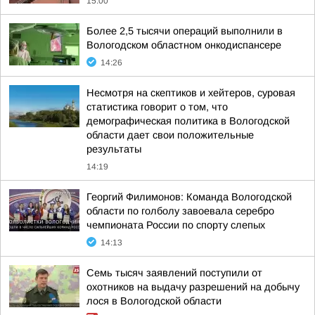
15:00
Более 2,5 тысячи операций выполнили в
Вологодском областном онкодиспансере
14:26
Несмотря на скептиков и хейтеров, суровая
статистика говорит о том, что
демографическая политика в Вологодской
области дает свои положительные
результаты
14:19
Георгий Филимонов: Команда Вологодской
области по голболу завоевала серебро
чемпионата России по спорту слепых
14:13
Семь тысяч заявлений поступили от
охотников на выдачу разрешений на добычу
лося в Вологодской области