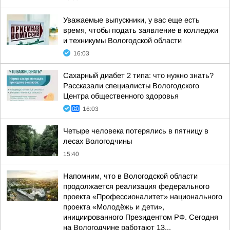
Уважаемые выпускники, у вас еще есть
время, чтобы подать заявление в колледжи
и техникумы Вологодской области
16:03
Сахарный диабет 2 типа: что нужно знать?
Рассказали специалисты Вологодского
Центра общественного здоровья
16:03
Четыре человека потерялись в пятницу в
лесах Вологодчины
15:40
Напомним, что в Вологодской области
продолжается реализация федерального
проекта «Профессионалитет» национального
проекта «Молодёжь и дети»,
инициированного Президентом РФ. Сегодня
на Вологодчине работают 13...