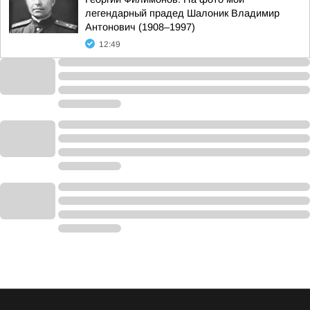
легендарный прадед Шалоник Владимир
Антонович (1908–1997)
12:49