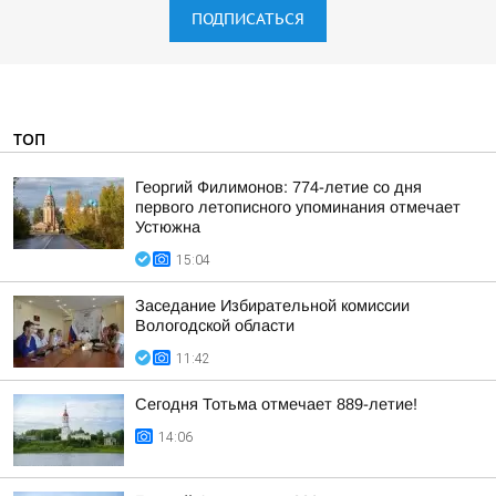
ПОДПИСАТЬСЯ
ТОП
Георгий Филимонов: 774-летие со дня
первого летописного упоминания отмечает
Устюжна
15:04
Заседание Избирательной комиссии
Вологодской области
11:42
Сегодня Тотьма отмечает 889-летие!
14:06