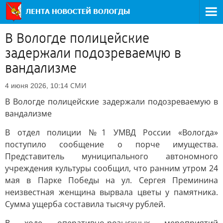
В Вологде полицейские
задержали подозреваемую в
вандализме
СМИ
4 июня 2026, 10:14
В Вологде полицейские задержали подозреваемую в
вандализме
В отдел полиции №1 УМВД России «Вологда»
поступило сообщение о порче имущества.
Представитель муниципального автономного
учреждения культуры сообщил, что ранним утром 24
мая в Парке Победы на ул. Сергея Преминина
неизвестная женщина вырвала цветы у памятника.
Сумма ущерба составила тысячу рублей.