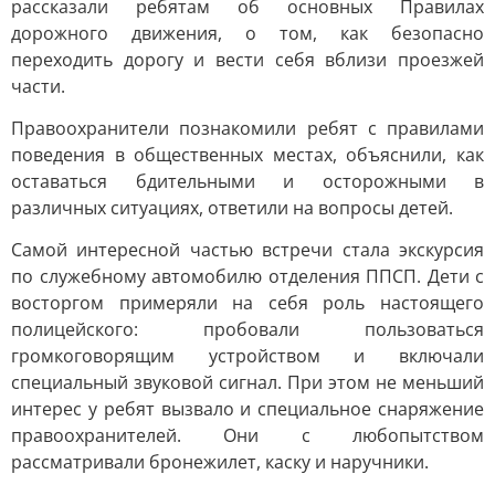
рассказали ребятам об основных Правилах
дорожного движения, о том, как безопасно
переходить дорогу и вести себя вблизи проезжей
части.
Правоохранители познакомили ребят с правилами
поведения в общественных местах, объяснили, как
оставаться бдительными и осторожными в
различных ситуациях, ответили на вопросы детей.
Самой интересной частью встречи стала экскурсия
по служебному автомобилю отделения ППСП. Дети с
восторгом примеряли на себя роль настоящего
полицейского: пробовали пользоваться
громкоговорящим устройством и включали
специальный звуковой сигнал. При этом не меньший
интерес у ребят вызвало и специальное снаряжение
правоохранителей. Они с любопытством
рассматривали бронежилет, каску и наручники.