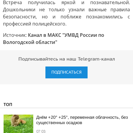
Встреча получилась яркой и познавательной.
Дошкольники не только узнали важные правила
безопасности, но и поближе познакомились с
профессией полицейского.
Источник:
Канал в МАКС "УМВД России по
Вологодской области"
Подписывайтесь на наш Telegram-канал
ПОДПИСАТЬСЯ
ТОП
Днём +20° +25°, переменная облачность, без
существенных осадков
07:03