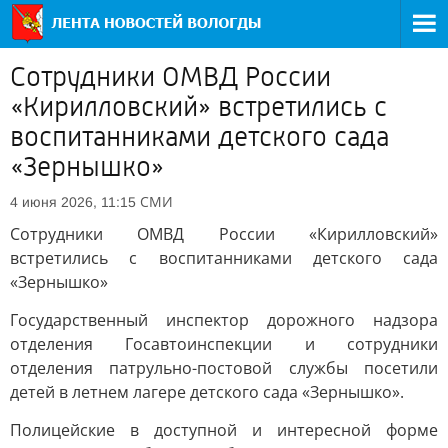
Сотрудники ОМВД России
«Кирилловский» встретились с
воспитанниками детского сада
«Зернышко»
СМИ
4 июня 2026, 11:15
Сотрудники ОМВД России «Кирилловский»
встретились с воспитанниками детского сада
«Зернышко»
Государственный инспектор дорожного надзора
отделения Госавтоинспекции и сотрудники
отделения патрульно-постовой службы посетили
детей в летнем лагере детского сада «Зернышко».
Полицейские в доступной и интересной форме