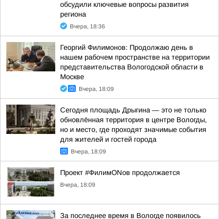
обсудили ключевые вопросы развития
региона
Вчера, 18:36
Георгий Филимонов: Продолжаю день в
нашем рабочем пространстве на территории
представительства Вологодской области в
Москве
Вчера, 18:09
Сегодня площадь Дрыгина — это не только
обновлённая территория в центре Вологды,
но и место, где проходят значимые события
для жителей и гостей города
Вчера, 18:09
Проект #ФилимONов продолжается
Вчера, 18:09
За последнее время в Вологде появилось