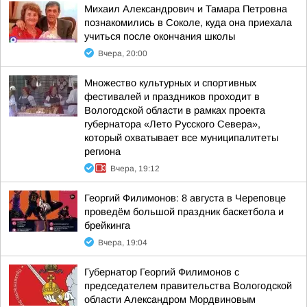
Михаил Александрович и Тамара Петровна
познакомились в Соколе, куда она приехала
учиться после окончания школы
Вчера, 20:00
Множество культурных и спортивных
фестивалей и праздников проходит в
Вологодской области в рамках проекта
губернатора «Лето Русского Севера»,
который охватывает все муниципалитеты
региона
Вчера, 19:12
Георгий Филимонов: 8 августа в Череповце
проведём большой праздник баскетбола и
брейкинга
Вчера, 19:04
Губернатор Георгий Филимонов с
председателем правительства Вологодской
области Александром Мордвиновым