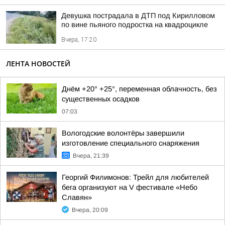
Девушка пострадала в ДТП под Кирилловом
по вине пьяного подростка на квадроцикле
Вчера, 17:20
ЛЕНТА НОВОСТЕЙ
Днём +20° +25°, переменная облачность, без
существенных осадков
07:03
Вологодские волонтёры завершили
изготовление специального снаряжения
Вчера, 21:39
Георгий Филимонов: Трейл для любителей
бега организуют на V фестивале «Небо
Славян»
Вчера, 20:09