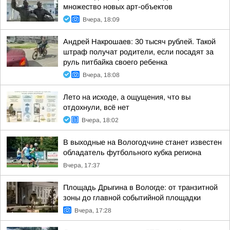
множество новых арт-объектов
Вчера, 18:09
Андрей Накрошаев: 30 тысяч рублей. Такой
штраф получат родители, если посадят за
руль питбайка своего ребенка
Вчера, 18:08
Лето на исходе, а ощущения, что вы
отдохнули, всё нет
Вчера, 18:02
В выходные на Вологодчине станет известен
обладатель футбольного кубка региона
Вчера, 17:37
Площадь Дрыгина в Вологде: от транзитной
зоны до главной событийной площадки
Вчера, 17:28