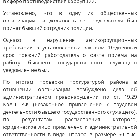
в сфере противодействия коррупции.
Установлено, что в одну из общественных
организаций на должность ее председателя был
принят бывший сотрудник полиции.
Однако в нарушение антикоррупционных
требований в установленный законом 10-дневный
срок прежний работодатель о факте приема на
работу бывшего государственного служащего
уведомлен не был.
По итогам проверки прокуратурой района в
отношении организации возбуждено дело об
административном правонарушении по ст. 19.29
КоАП РФ (незаконное привлечение к трудовой
деятельности бывшего государственного служащего),
по результатам рассмотрения которого,
юридическое лицо привлечено к административной
ответственности в виде штрафа в размере 50 тыс.