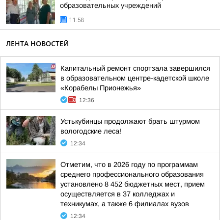
образовательных учреждений
11:58
ЛЕНТА НОВОСТЕЙ
Капитальный ремонт спортзала завершился
в образовательном центре-кадетской школе
«Корабелы Прионежья»
12:36
Устькубинцы продолжают брать штурмом
вологодские леса!
12:34
Отметим, что в 2026 году по программам
среднего профессионального образования
установлено 8 452 бюджетных мест, прием
осуществляется в 37 колледжах и
техникумах, а также 6 филиалах вузов
12:34