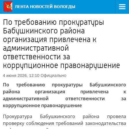
По требованию прокуратуры
Бабушкинского района
организация привлечена к
административной
ответственности за
коррупционное правонарушение
Официально
4 июня 2026, 12:10
По требованию прокуратуры Бабушкинского
района организация привлечена к
административной ответственности за
коррупционное правонарушение
Прокуратура Бабушкинского района провела
проверку соблюдения требований законодательства