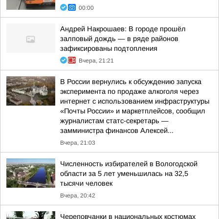
00:00
Андрей Накрошаев: В городе прошёл
залповый дождь — в ряде районов
зафиксированы подтопления
Вчера, 21:21
В России вернулись к обсуждению запуска
эксперимента по продаже алкоголя через
интернет с использованием инфраструктуры
«Почты России» и маркетплейсов, сообщил
журналистам статс-секретарь —
замминистра финансов Алексей...
Вчера, 21:03
Численность избирателей в Вологодской
области за 5 лет уменьшилась на 32,5
тысячи человек
Вчера, 20:42
Череповчанки в национальных костюмах