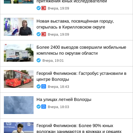
притяжения юных исследователей
Вчера, 19:09
Новая выставка, посвящённая городу,
открылась в Кирилловском округе
Вчера, 19:09
Более 2400 выездов совершили мобильные
комплексы по округам области
Вчера, 19:01
Георгий Филимонов: Гастробус установили в
центре Вологды
Вчера, 18:43
На улицах летней Вологды
Вчера, 18:03
Георгий Филимонов: Более 90% юных
вологжан занимаются в кружках и секциях