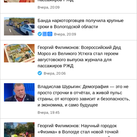
Вчера, 20:09
Банда наркоторговцев получила крупные
сроки в Вологодской области
Вчера, 20:09
Георгий Филимонов: Всероссийский Дед
Мороз из Великого Устюга стал героем
августовского выпуска журнала для
пассажиров РЖД
Вчера, 20:06
Владислав Шурыгин: Демография — это не
просто строчки в отчётах, а живой пульс
страны, от которого зависит и безопасность,
и экономика, и само будущее
Вчера, 19:45
Георгий Филимонов: Научный городок
«Физика» в Вологде стал новой точкой