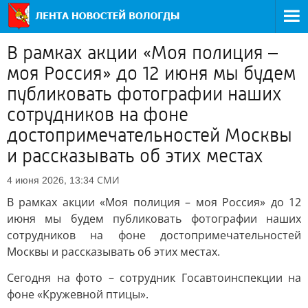
В рамках акции «Моя полиция –
моя Россия» до 12 июня мы будем
публиковать фотографии наших
сотрудников на фоне
достопримечательностей Москвы
и рассказывать об этих местах
СМИ
4 июня 2026, 13:34
В рамках акции «Моя полиция – моя Россия» до 12
июня мы будем публиковать фотографии наших
сотрудников на фоне достопримечательностей
Москвы и рассказывать об этих местах.
Сегодня на фото – сотрудник Госавтоинспекции на
фоне «Кружевной птицы».