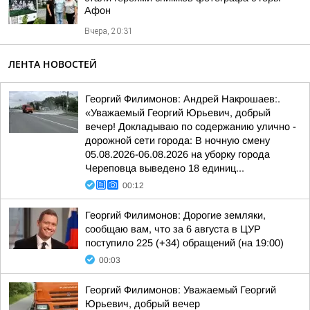
Афон
Вчера, 20:31
ЛЕНТА НОВОСТЕЙ
Георгий Филимонов: Андрей Накрошаев:.
«Уважаемый Георгий Юрьевич, добрый
вечер! Докладываю по содержанию улично -
дорожной сети города: В ночную смену
05.08.2026-06.08.2026 на уборку города
Череповца выведено 18 единиц...
00:12
Георгий Филимонов: Дорогие земляки,
сообщаю вам, что за 6 августа в ЦУР
поступило 225 (+34) обращений (на 19:00)
00:03
Георгий Филимонов: Уважаемый Георгий
Юрьевич, добрый вечер