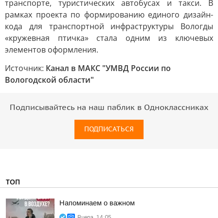
транспорте, туристических автобусах и такси. В
рамках проекта по формированию единого дизайн-
кода для транспортной инфраструктуры Вологды
«кружевная птичка» стала одним из ключевых
элементов оформления.
Источник:
Канал в МАКС "УМВД России по
Вологодской области"
Подписывайтесь на наш паблик в Одноклассниках
ПОДПИСАТЬСЯ
ТОП
Напоминаем о важном
Вчера, 14:05