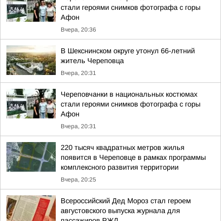
стали героями снимков фотографа с горы
Афон
Вчера, 20:36
В Шекснинском округе утонул 66-летний
житель Череповца
Вчера, 20:31
Череповчанки в национальных костюмах
стали героями снимков фотографа с горы
Афон
Вчера, 20:31
220 тысяч квадратных метров жилья
появится в Череповце в рамках программы
комплексного развития территории
Вчера, 20:25
Всероссийский Дед Мороз стал героем
августовского выпуска журнала для
пассажиров РЖД