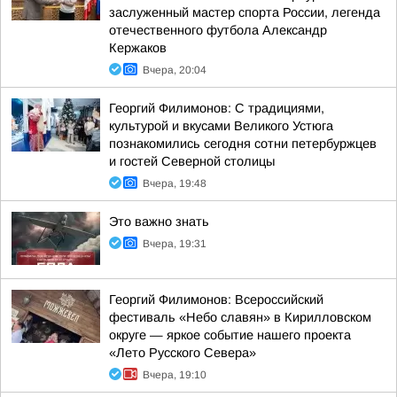
заслуженный мастер спорта России, легенда
отечественного футбола Александр
Кержаков
Вчера, 20:04
Георгий Филимонов: С традициями,
культурой и вкусами Великого Устюга
познакомились сегодня сотни петербуржцев
и гостей Северной столицы
Вчера, 19:48
Это важно знать
Вчера, 19:31
Георгий Филимонов: Всероссийский
фестиваль «Небо славян» в Кирилловском
округе — яркое событие нашего проекта
«Лето Русского Севера»
Вчера, 19:10