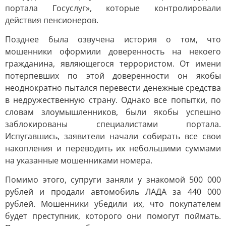
портала Госуслуг», которые контролировали
действия пенсионеров.
Позднее была озвучена история о том, что
мошенники оформили доверенность на некоего
гражданина, являющегося террористом. От имени
потерпевших по этой доверенности он якобы
неоднократно пытался перевести денежные средства
в недружественную страну. Однако все попытки, по
словам злоумышленников, были якобы успешно
заблокированы специалистами портала.
Испугавшись, заявители начали собирать все свои
накопления и переводить их небольшими суммами
на указанные мошенниками номера.
Помимо этого, супруги заняли у знакомой 500 000
рублей и продали автомобиль ЛАДА за 440 000
рублей. Мошенники убедили их, что покупателем
будет преступник, которого они помогут поймать.