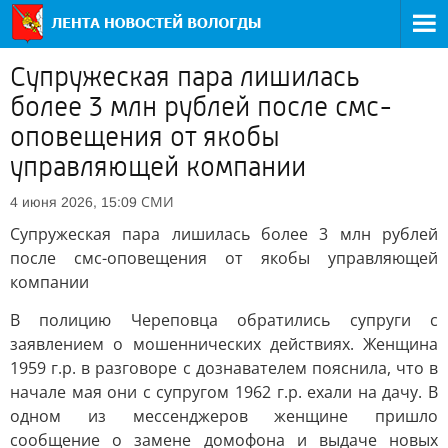
Супружеская пара лишилась
более 3 млн рублей после смс-
оповещения от якобы
управляющей компании
СМИ
4 июня 2026, 15:09
Супружеская пара лишилась более 3 млн рублей
после смс-оповещения от якобы управляющей
компании
В полицию Череповца обратились супруги с
заявлением о мошеннических действиях. Женщина
1959 г.р. в разговоре с дознавателем пояснила, что в
начале мая они с супругом 1962 г.р. ехали на дачу. В
одном из мессенджеров женщине пришло
сообщение о замене домофона и выдаче новых