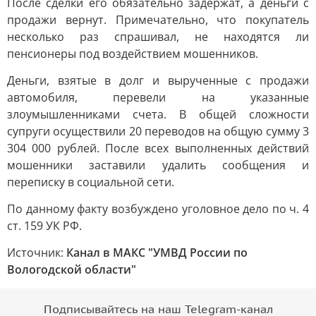
После сделки его обязательно задержат, а деньги с
продажи вернут. Примечательно, что покупатель
несколько раз спрашивал, не находятся ли
пенсионеры под воздействием мошенников.
Деньги, взятые в долг и вырученные с продажи
автомобиля, перевели на указанные
злоумышленниками счета. В общей сложности
супруги осуществили 20 переводов на общую сумму 3
304 000 рублей. После всех выполненных действий
мошенники заставили удалить сообщения и
переписку в социальной сети.
По данному факту возбуждено уголовное дело по ч. 4
ст. 159 УК РФ.
Источник:
Канал в МАКС "УМВД России по
Вологодской области"
Подписывайтесь на наш Telegram-канал