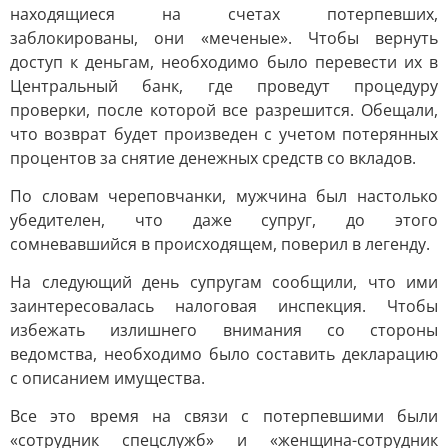
находящиеся на счетах потерпевших,
заблокированы, они «меченые». Чтобы вернуть
доступ к деньгам, необходимо было перевести их в
Центральный банк, где проведут процедуру
проверки, после которой все разрешится. Обещали,
что возврат будет произведен с учетом потерянных
процентов за снятие денежных средств со вкладов.
По словам череповчанки, мужчина был настолько
убедителен, что даже супруг, до этого
сомневавшийся в происходящем, поверил в легенду.
На следующий день супругам сообщили, что ими
заинтересовалась налоговая инспекция. Чтобы
избежать излишнего внимания со стороны
ведомства, необходимо было составить декларацию
с описанием имущества.
Все это время на связи с потерпевшими были
«сотрудник спецслужб» и «женщина-сотрудник