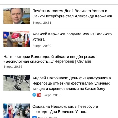
Почётным гостем Дней Великого Устюга в
Санкт-Петербурге стал Александр Кержаков
Вчера, 20:51
Алексей Кержаков получил мяч из Великого
Устюга
Вчера, 20:39
На территории Вологодской области введён режим
«Беспилотная опасность».//
Череповец | Онлайн
Вчера, 20:36
Андрей Накрошаев: День физкультурника в
Череповце отметили фестивалем уличных
танцев и соревнованиями по баскетболу
Вчера, 20:33
Сказка на Невском: как в Петербурге
проходят Дни Великого Устюга