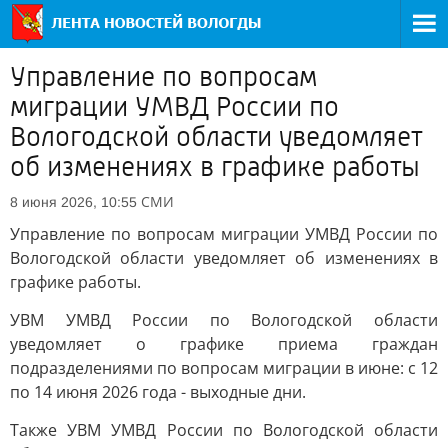
Управление по вопросам
миграции УМВД России по
Вологодской области уведомляет
об изменениях в графике работы
СМИ
8 июня 2026, 10:55
Управление по вопросам миграции УМВД России по
Вологодской области уведомляет об изменениях в
графике работы.
УВМ УМВД России по Вологодской области
уведомляет о графике приема граждан
подразделениями по вопросам миграции в июне: с 12
по 14 июня 2026 года - выходные дни.
Также УВМ УМВД России по Вологодской области