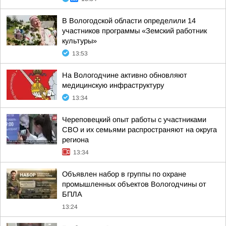
В Вологодской области определили 14
участников программы «Земский работник
культуры»
13:53
На Вологодчине активно обновляют
медицинскую инфраструктуру
13:34
Череповецкий опыт работы с участниками
СВО и их семьями распространяют на округа
региона
13:34
Объявлен набор в группы по охране
промышленных объектов Вологодчины от
БПЛА
13:24