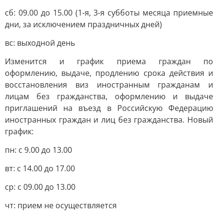
сб: 09.00 до 15.00 (1-я, 3-я субботы месяца приемные
дни, за исключением праздничных дней)
вс: выходной день
Изменится и график приема граждан по
оформлению, выдаче, продлению срока действия и
восстановления виз иностранным гражданам и
лицам без гражданства, оформлению и выдаче
приглашений на въезд в Российскую Федерацию
иностранных граждан и лиц без гражданства. Новый
график:
пн: с 9.00 до 13.00
вт: с 14.00 до 17.00
ср: с 09.00 до 13.00
чт: прием не осуществляется