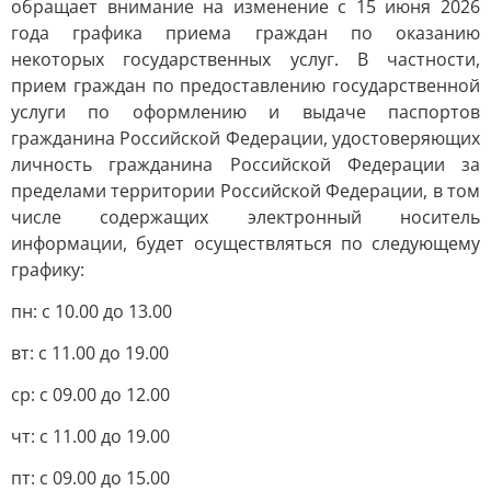
обращает внимание на изменение с 15 июня 2026
года графика приема граждан по оказанию
некоторых государственных услуг. В частности,
прием граждан по предоставлению государственной
услуги по оформлению и выдаче паспортов
гражданина Российской Федерации, удостоверяющих
личность гражданина Российской Федерации за
пределами территории Российской Федерации, в том
числе содержащих электронный носитель
информации, будет осуществляться по следующему
графику:
пн: с 10.00 до 13.00
вт: с 11.00 до 19.00
ср: с 09.00 до 12.00
чт: с 11.00 до 19.00
пт: с 09.00 до 15.00