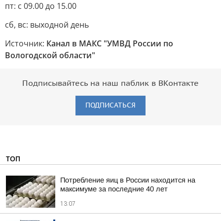
пт: с 09.00 до 15.00
сб, вс: выходной день
Источник:
Канал в МАКС "УМВД России по
Вологодской области"
Подписывайтесь на наш паблик в ВКонтакте
ПОДПИСАТЬСЯ
ТОП
Потребление яиц в России находится на
максимуме за последние 40 лет
13:07