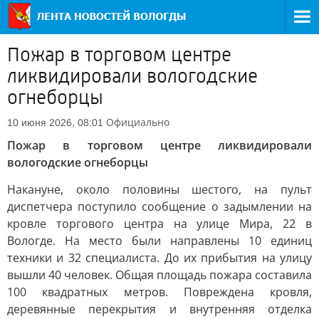
Пожар в торговом центре
ликвидировали вологодские
огнеборцы
Официально
10 июня 2026, 08:01
Пожар в торговом центре ликвидировали
вологодские огнеборцы
Накануне, около половины шестого, на пульт
диспетчера поступило сообщение о задымлении на
кровле торгового центра на улице Мира, 22 в
Вологде. На место были направлены 10 единиц
техники и 32 специалиста. До их прибытия на улицу
вышли 40 человек. Общая площадь пожара составила
100 квадратных метров. Повреждена кровля,
деревянные перекрытия и внутренняя отделка