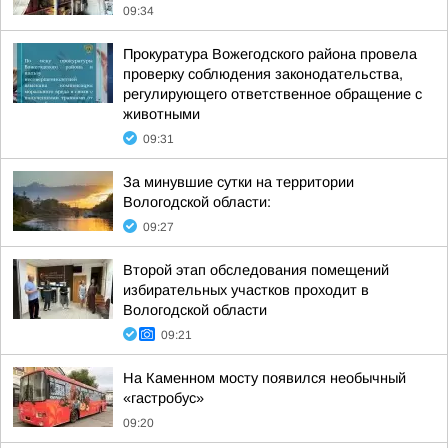
09:34
Прокуратура Вожегодского района провела
проверку соблюдения законодательства,
регулирующего ответственное обращение с
животными
09:31
За минувшие сутки на территории
Вологодской области:
09:27
Второй этап обследования помещений
избирательных участков проходит в
Вологодской области
09:21
На Каменном мосту появился необычный
«гастробус»
09:20