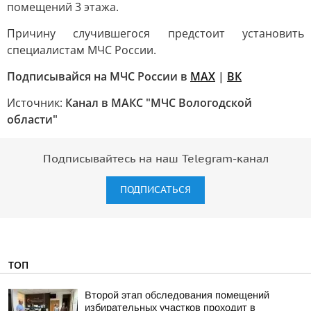
помещений 3 этажа.
Причину случившегося предстоит установить
специалистам МЧС России.
Подписывайся на МЧС России в
MAX
|
ВК
Источник:
Канал в МАКС "МЧС Вологодской
области"
Подписывайтесь на наш Telegram-канал
ПОДПИСАТЬСЯ
ТОП
Второй этап обследования помещений
избирательных участков проходит в