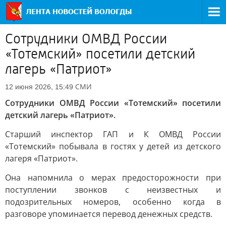
Сотрудники ОМВД России
«Тотемский» посетили детский
лагерь «Патриот»
СМИ
12 июня 2026, 15:49
Сотрудники ОМВД России «Тотемский» посетили
детский лагерь «Патриот».
Старший инспектор ГАП и К ОМВД России
«Тотемский» побывала в гостях у детей из детского
лагеря «Патриот».
Она напомнила о мерах предосторожности при
поступлении звонков с неизвестных и
подозрительных номеров, особенно когда в
разговоре упоминается перевод денежных средств.