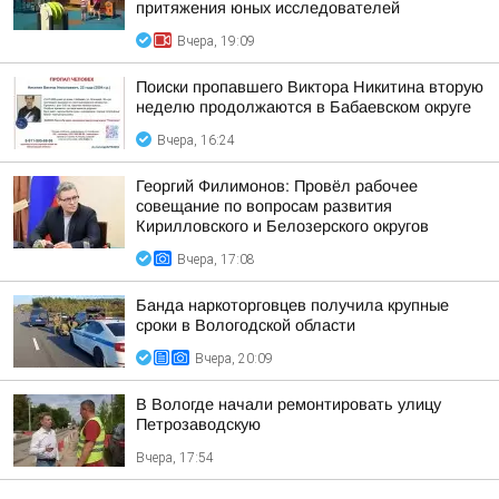
притяжения юных исследователей
Вчера, 19:09
Поиски пропавшего Виктора Никитина вторую
неделю продолжаются в Бабаевском округе
Вчера, 16:24
Георгий Филимонов: Провёл рабочее
совещание по вопросам развития
Кирилловского и Белозерского округов
Вчера, 17:08
Банда наркоторговцев получила крупные
сроки в Вологодской области
Вчера, 20:09
В Вологде начали ремонтировать улицу
Петрозаводскую
Вчера, 17:54