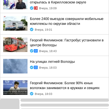
открылась в Кирилловском округе
Вчера, 19:09
Более 2400 выездов совершили мобильные
комплексы по округам области
Вчера, 19:01
Георгий Филимонов: Гастробус установили в
центре Вологды
Вчера, 18:43
На улицах летней Вологды
Вчера, 18:03
Георгий Филимонов: Более 90% юных
вологжан занимаются в кружках и секциях
Вчера, 18:03