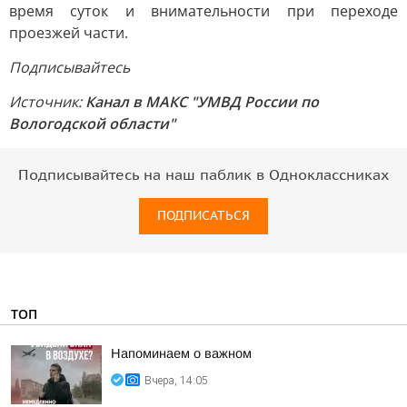
время суток и внимательности при переходе
проезжей части.
Подписывайтесь
Источник:
Канал в МАКС "УМВД России по
Вологодской области"
Подписывайтесь на наш паблик в Одноклассниках
ПОДПИСАТЬСЯ
ТОП
Напоминаем о важном
Вчера, 14:05