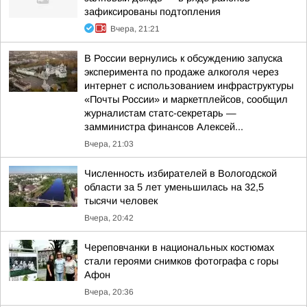
зафиксированы подтопления
Вчера, 21:21
В России вернулись к обсуждению запуска
эксперимента по продаже алкоголя через
интернет с использованием инфраструктуры
«Почты России» и маркетплейсов, сообщил
журналистам статс-секретарь —
замминистра финансов Алексей...
Вчера, 21:03
Численность избирателей в Вологодской
области за 5 лет уменьшилась на 32,5
тысячи человек
Вчера, 20:42
Череповчанки в национальных костюмах
стали героями снимков фотографа с горы
Афон
Вчера, 20:36