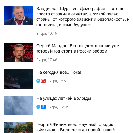
Владислав Шурыгин: Демография — это не
просто строчки в отчётах, а живой пульс
страны, от которого зависит и безопасность, и
экономика, и само будущее
Вчера, 19:45
Сергей Мардан: Вопрос демографии уже
который год стоит в России ребром
Вчера, 17:46
На сегодня все.. Пока!
Вчера, 16:57
На улицах летней Вологды
Вчера, 18:03
Георгий Филимонов: Научный городок
«Физика» в Вологде стал новой точкой