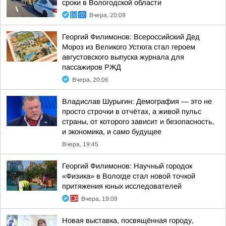
сроки в Вологодской области
Вчера, 20:09
Георгий Филимонов: Всероссийский Дед
Мороз из Великого Устюга стал героем
августовского выпуска журнала для
пассажиров РЖД
Вчера, 20:06
Владислав Шурыгин: Демография — это не
просто строчки в отчётах, а живой пульс
страны, от которого зависит и безопасность,
и экономика, и само будущее
Вчера, 19:45
Георгий Филимонов: Научный городок
«Физика» в Вологде стал новой точкой
притяжения юных исследователей
Вчера, 19:09
Новая выставка, посвящённая городу,