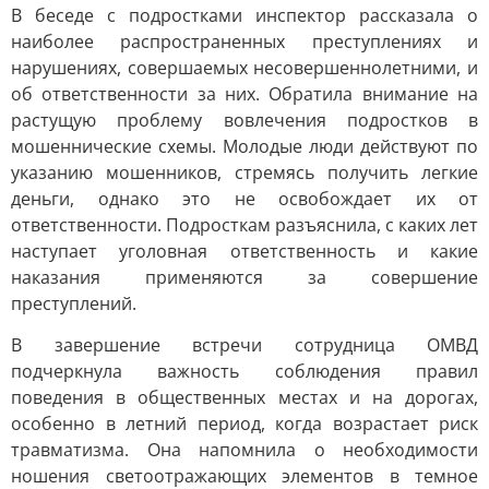
В беседе с подростками инспектор рассказала о
наиболее распространенных преступлениях и
нарушениях, совершаемых несовершеннолетними, и
об ответственности за них. Обратила внимание на
растущую проблему вовлечения подростков в
мошеннические схемы. Молодые люди действуют по
указанию мошенников, стремясь получить легкие
деньги, однако это не освобождает их от
ответственности. Подросткам разъяснила, с каких лет
наступает уголовная ответственность и какие
наказания применяются за совершение
преступлений.
В завершение встречи сотрудница ОМВД
подчеркнула важность соблюдения правил
поведения в общественных местах и на дорогах,
особенно в летний период, когда возрастает риск
травматизма. Она напомнила о необходимости
ношения светоотражающих элементов в темное