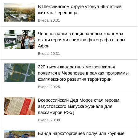
В Шекснинском округе утонул 66-летний
житель Череповца
Вчера, 20:31
Череповчанки в национальных костюмах
стали героями снимков фотографа с горы
Афон
Вчера, 20:31
220 тысяч квадратных метров жилья
появится в Череповце в рамках программы
комплексного развития территории
Вчера, 20:25
Всероссийский Дед Мороз стал героем
августовского выпуска журнала для
пассажиров РЖД
Вчера, 20:09
Банда наркоторговцев получила крупные