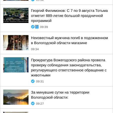
Георгий Филимонов: С 7 по 9 августа Тотьма
отметит 889-летие большой праздничной
программой
09:39
Неизвестный мужчина погиб в подожженном
в Вологодской области магазине
09:34
Прокуратура Вожегодского района провела
проверку соблюдения законодательства,
регулирующего ответственное обращение с
животными
09:31
За минувшие сутки на территории
Вологодской области:
09:27