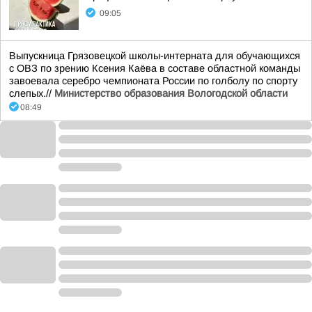
09:05
Выпускница Грязовецкой школы-интерната для обучающихся
с ОВЗ по зрению Ксения Каёва в составе областной команды
завоевала серебро чемпионата России по голболу по спорту
слепых.//
Министерство образования Вологодской области
08:49