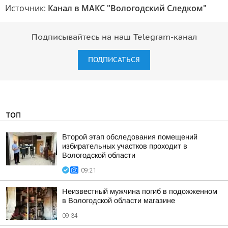
Источник:
Канал в МАКС "Вологодский Следком"
Подписывайтесь на наш Telegram-канал
ПОДПИСАТЬСЯ
ТОП
Второй этап обследования помещений
избирательных участков проходит в
Вологодской области
09:21
Неизвестный мужчина погиб в подожженном
в Вологодской области магазине
09:34