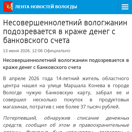
Несовершеннолетний вологжанин
подозревается в краже денег с
банковского счета
Официально
13 июня 2026, 12:06
Несовершеннолетний вологжанин подозревается в
краже денег с банковского счета
В апреле 2026 года 14-летний житель областного
центра нашел на улице Маршала Конева в городе
Вологде чужую банковскую карту, забрал ее и
совершил несколько покупок в продуктовых
магазинах, потратив с нее более 37 тысяч рублей.
Потерпевший, обнаружив списание денежных
средств, сообщил об этом в правоохранительные