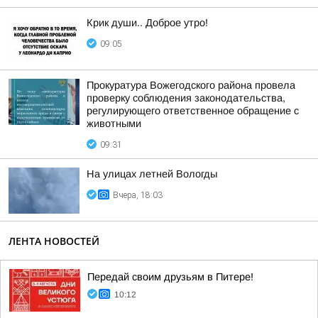
Крик души.. Доброе утро!
09:05
Прокуратура Вожегодского района провела
проверку соблюдения законодательства,
регулирующего ответственное обращение с
животными
09:31
На улицах летней Вологды
Вчера, 18:03
ЛЕНТА НОВОСТЕЙ
Передай своим друзьям в Питере!
10:12