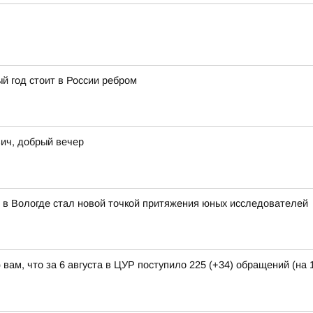
й год стоит в России ребром
ич, добрый вечер
 в Вологде стал новой точкой притяжения юных исследователей
ам, что за 6 августа в ЦУР поступило 225 (+34) обращений (на 1