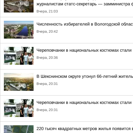
журналистам статс-секретарь — замминистра ф
Вчера, 21:03
Численность избирателей в Вологодской облас
Вчера, 20:42
Череповчанки в национальных костюмах стали
Вчера, 20:36
В Шекснинском округе утонул 66-летний жител
Вчера, 20:31
Череповчанки в национальных костюмах стали
Вчера, 20:31
220 тысяч квадратных метров жилья появится 