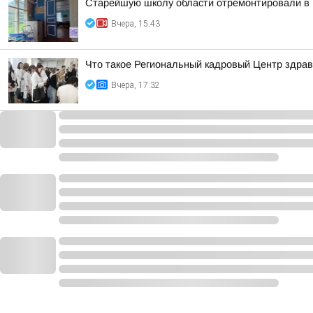
Старейшую школу области отремонтировали в 
Вчера, 15:43
Что такое Региональный кадровый Центр здрав
Вчера, 17:32