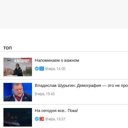
ТОП
Напоминаем о важном
Вчера, 14:05
Владислав Шурыгин: Демография — это не просто
Вчера, 19:45
На сегодня все.. Пока!
Вчера, 16:57