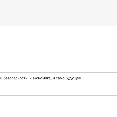
и безопасность, и экономика, и само будущее