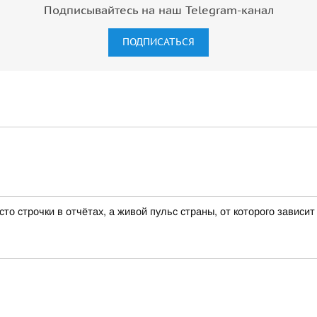
Подписывайтесь на наш Telegram-канал
ПОДПИСАТЬСЯ
 строчки в отчётах, а живой пульс страны, от которого зависит 