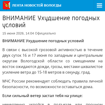
ВНИМАНИЕ Ухудшение погодных
условий
Официально
15 июня 2026, 14:04
ВНИМАНИЕ Ухудшение погодных условий
В связи с высокой грозовой активностью в течение
двух суток 16 и 17 июня по западным и центральным
округам Вологодской области со смещением на
восток ожидаются дожди, грозы, местами шквалистое
усиление ветра до 15-18 метров в секунду, град.
МЧС России рекомендует соблюдать правила личной
безопасности, по возможности оставаться дома.
Если сильный ветер застал тебя на улице:
немедленно укройся в подъезде или прочном