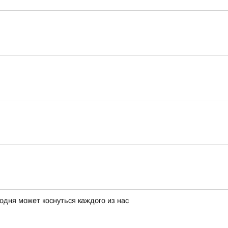
годня может коснуться каждого из нас