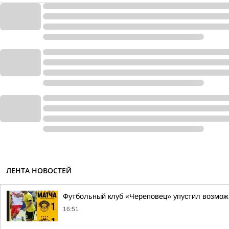
ЛЕНТА НОВОСТЕЙ
Футбольный клуб «Череповец» упустил возможн
16:51