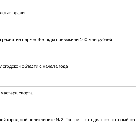
дские врачи
и развитие парков Вологды превысили 160 млн рублей
логодской области с начала года
 мастера спорта
ой городской поликлинике №2. Гастрит - это диагноз, который се