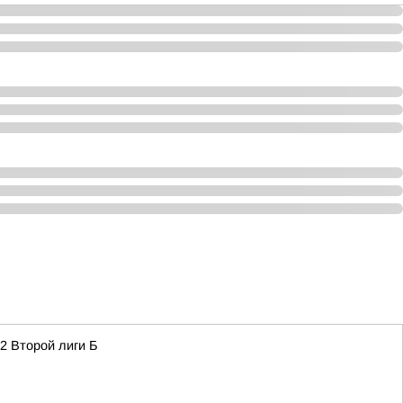
2 Второй лиги Б