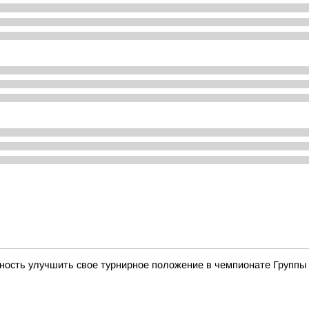
ость улучшить свое турнирное положение в чемпионате Группы 