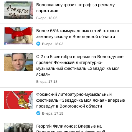
Вологжанину грозит штраф за рекламу
наркотиков
Вчера, 18:06
Более 65% коммунальных сетей готовы к
зимнему сезону в Вологодской области
Вчера, 18:03
С 2 по 5 сентября впервые на Вологодчине
пройдёт Фокинский литературно-
музыкальный фестиваль «Звёздочка моя
ясная»
Вчера, 17:18
Фокинский литературно-музыкальный
фестиваль «Звёздочка моя ясная» впервые
проведут в Вологодской области
Вчера, 17:15
Георгий Филимонов: Впервые на