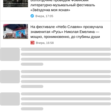
Вологодчине проведём Фокинский
литературно-музыкальный фестиваль
«Звёздочка моя ясная»
Вчера, 17:05
На фестивале «Небо Славян» прозвучала
знаменитая «Русь» Николая Емелина —
мощно, проникновенно, до глубины души
Вчера, 16:58