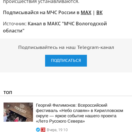
происшествия устанавливаются.
Подписывайся на МЧС России в
MAX
|
ВК
Источник:
Канал в МАКС "МЧС Вологодской
области"
Подписывайтесь на наш Telegram-канал
ПОДПИСАТЬСЯ
ТОП
Георгий Филимонов: Всероссийский
фестиваль «Небо славян» в Кирилловском
округе — яркое событие нашего проекта
«Лето Русского Севера»
Вчера, 19:10