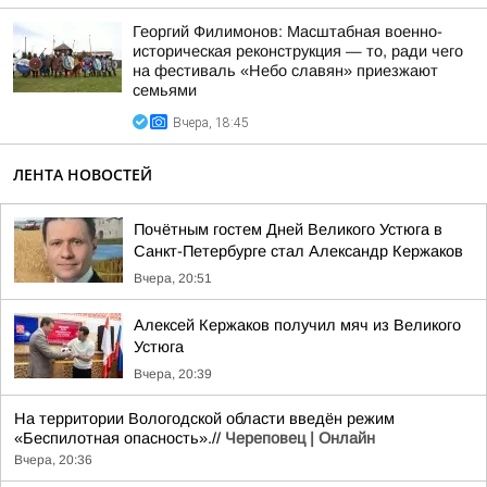
Георгий Филимонов: Масштабная военно-
историческая реконструкция — то, ради чего
на фестиваль «Небо славян» приезжают
семьями
Вчера, 18:45
ЛЕНТА НОВОСТЕЙ
Почётным гостем Дней Великого Устюга в
Санкт-Петербурге стал Александр Кержаков
Вчера, 20:51
Алексей Кержаков получил мяч из Великого
Устюга
Вчера, 20:39
На территории Вологодской области введён режим
«Беспилотная опасность».//
Череповец | Онлайн
Вчера, 20:36