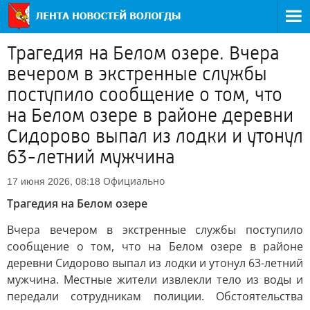
Трагедия на Белом озере. Вчера
вечером в экстренные службы
поступило сообщение о том, что
на Белом озере в районе деревни
Сидорово выпал из лодки и утонул
63-летний мужчина
Официально
17 июня 2026, 08:18
Трагедия на Белом озере
Вчера вечером в экстренные службы поступило
сообщение о том, что на Белом озере в районе
деревни Сидорово выпал из лодки и утонул 63-летний
мужчина. Местные жители извлекли тело из воды и
передали сотрудникам полиции. Обстоятельства