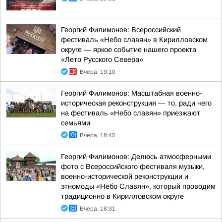
Георгий Филимонов: Всероссийский
фестиваль «Небо славян» в Кирилловском
округе — яркое событие нашего проекта
«Лето Русского Севера»
Вчера, 19:10
Георгий Филимонов: Масштабная военно-
историческая реконструкция — то, ради чего
на фестиваль «Небо славян» приезжают
семьями
Вчера, 18:45
Георгий Филимонов: Делюсь атмосферными
фото с Всероссийского фестиваля музыки,
военно-исторической реконструкции и
этномоды «Небо Славян», который проводим
традиционно в Кирилловском округе
Вчера, 18:31