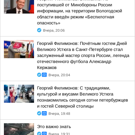
поступившей от Минобороны России
информации, на территории Вологодской
области введён режим «Беспилотная
опасность»
Вчера, 20:06
Георгий Филимонов: Почётным гостем Дней
Великого Устюга в Санкт-Петербурге стал
заслуженный мастер спорта России, легенда
отечественного футбола Александр
Кержаков
Вчера, 20:04
Георгий Филимонов: С традициями,
культурой и вкусами Великого Устюга
познакомились сегодня сотни петербуржцев
и гостей Северной столицы
Вчера, 19:48
Это важно знать
Вчера, 19:31