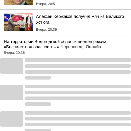
Вчера, 20:51
Алексей Кержаков получил мяч из Великого
Устюга
Вчера, 20:39
На территории Вологодской области введён режим
«Беспилотная опасность».//
Череповец | Онлайн
Вчера, 20:36