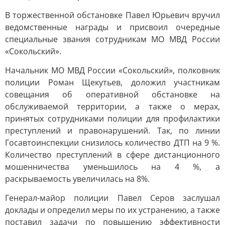
В торжественной обстановке Павел Юрьевич вручил
ведомственные награды и присвоил очередные
специальные звания сотрудникам МО МВД России
«Сокольский».
Начальник МО МВД России «Сокольский», полковник
полиции Роман Щекутьев, доложил участникам
совещания об оперативной обстановке на
обслуживаемой территории, а также о мерах,
принятых сотрудниками полиции для профилактики
преступлений и правонарушений. Так, по линии
Госавтоинспекции снизилось количество ДТП на 9 %.
Количество преступлений в сфере дистанционного
мошенничества уменьшилось на 4 %, а
раскрываемость увеличилась на 8%.
Генерал-майор полиции Павел Серов заслушал
доклады и определил меры по их устранению, а также
поставил задачи по повышению эффективности