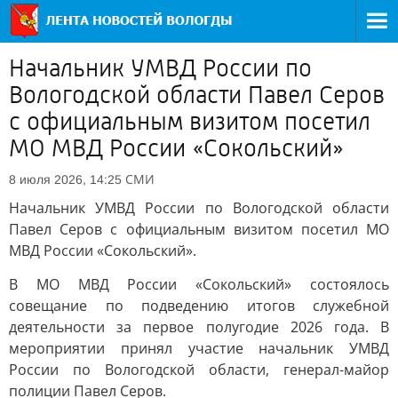
Начальник УМВД России по
Вологодской области Павел Серов
с официальным визитом посетил
МО МВД России «Сокольский»
СМИ
8 июля 2026, 14:25
Начальник УМВД России по Вологодской области
Павел Серов с официальным визитом посетил МО
МВД России «Сокольский».
В МО МВД России «Сокольский» состоялось
совещание по подведению итогов служебной
деятельности за первое полугодие 2026 года. В
мероприятии принял участие начальник УМВД
России по Вологодской области, генерал-майор
полиции Павел Серов.