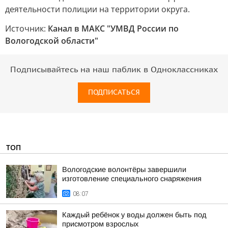
деятельности полиции на территории округа.
Источник:
Канал в МАКС "УМВД России по
Вологодской области"
Подписывайтесь на наш паблик в Одноклассниках
ПОДПИСАТЬСЯ
ТОП
Вологодские волонтёры завершили
изготовление специального снаряжения
08:07
Каждый ребёнок у воды должен быть под
присмотром взрослых