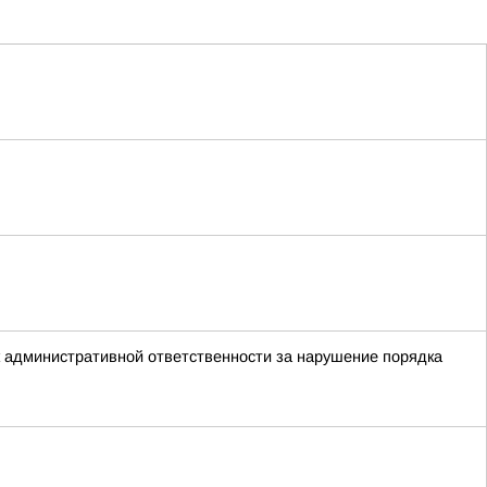
 административной ответственности за нарушение порядка