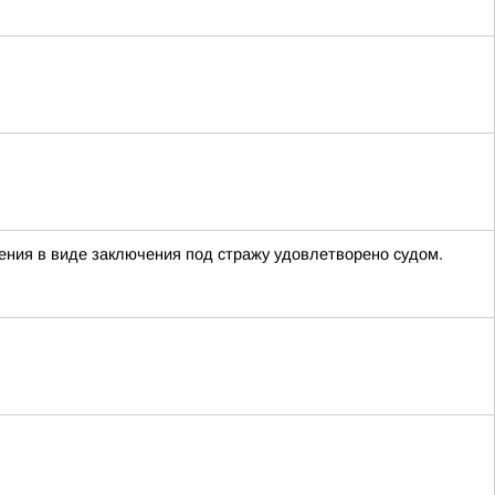
ния в виде заключения под стражу удовлетворено судом.