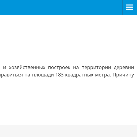
 и хозяйственных построек на территории деревни
справиться на площади 183 квадратных метра. Причину