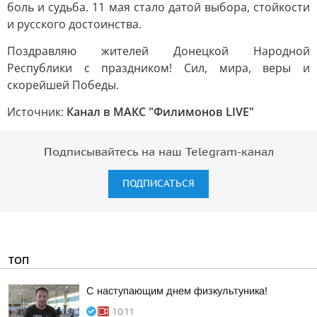
боль и судьба. 11 мая стало датой выбора, стойкости
и русского достоинства.
Поздравляю жителей Донецкой Народной
Республики с праздником! Сил, мира, веры и
скорейшей Победы.
Источник:
Канал в МАКС "Филимонов LIVE"
Подписывайтесь на наш Telegram-канал
ПОДПИСАТЬСЯ
ТОП
С наступающим днем физкультуника!
10:11