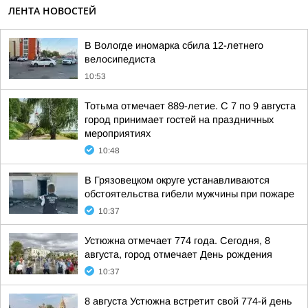
ЛЕНТА НОВОСТЕЙ
В Вологде иномарка сбила 12-летнего
велосипедиста
10:53
Тотьма отмечает 889-летие. С 7 по 9 августа
город принимает гостей на праздничных
мероприятиях
10:48
В Грязовецком округе устанавливаются
обстоятельства гибели мужчины при пожаре
10:37
Устюжна отмечает 774 года. Сегодня, 8
августа, город отмечает День рождения
10:37
8 августа Устюжна встретит свой 774-й день