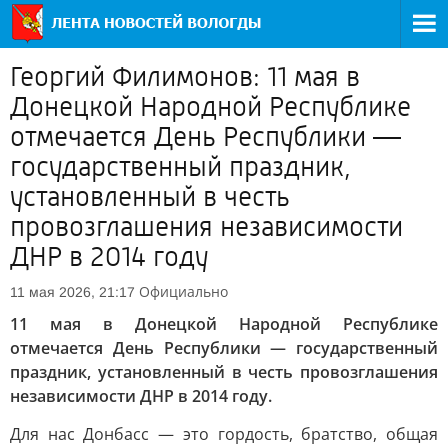
Георгий Филимонов: 11 мая в
Донецкой Народной Республике
отмечается День Республики —
государственный праздник,
установленный в честь
провозглашения независимости
ДНР в 2014 году
Официально
11 мая 2026, 21:17
11 мая в Донецкой Народной Республике
отмечается День Республики — государственный
праздник, установленный в честь провозглашения
независимости ДНР в 2014 году.
Для нас Донбасс — это гордость, братство, общая