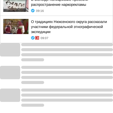
распространение наркорекламы
09:16
О традициях Нюксенского округа рассказали
участники федеральной этнографической
экспедиции
09:07