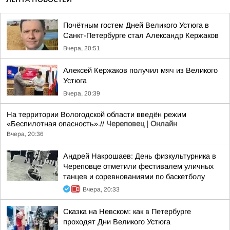
Почётным гостем Дней Великого Устюга в
Санкт-Петербурге стал Александр Кержаков
Вчера, 20:51
Алексей Кержаков получил мяч из Великого
Устюга
Вчера, 20:39
На территории Вологодской области введён режим
«Беспилотная опасность».//
Череповец | Онлайн
Вчера, 20:36
Андрей Накрошаев: День физкультурника в
Череповце отметили фестивалем уличных
танцев и соревнованиями по баскетболу
Вчера, 20:33
Сказка на Невском: как в Петербурге
проходят Дни Великого Устюга