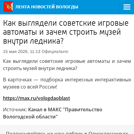
Как выглядели советские игровые
автоматы и зачем строить музей
внутри ледника?
Официально
15 мая 2026, 11:13
Как выглядели советские игровые автоматы и зачем
строить музей внутри ледника?
В карточках — подборка интересных интерактивных
музеев со всей России!
https://max.ru/vologdaoblast
Источник:
Канал в МАКС "Правительство
Вологодской области"
Подписывайтесь на наш паблик в Одноклассниках