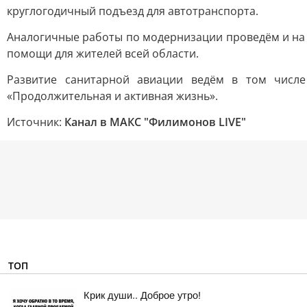
круглогодичный подъезд для автотранспорта.
Аналогичные работы по модернизации проведём и на 
помощи для жителей всей области.
Развитие санитарной авиации ведём в том числе
«Продолжительная и активная жизнь».
Источник:
Канал в МАКС "Филимонов LIVE"
ТОП
Крик души.. Доброе утро!