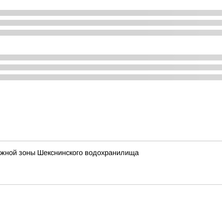
ежной зоны Шекснинского водохранилища