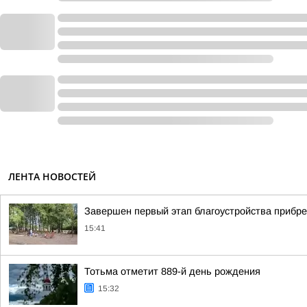
ЛЕНТА НОВОСТЕЙ
Завершен первый этап благоустройства прибр
15:41
Тотьма отметит 889-й день рождения
15:32