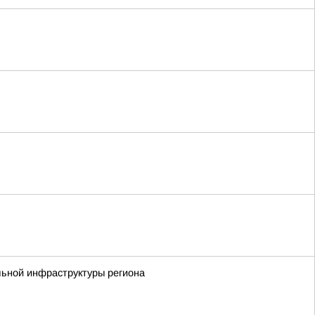
льной инфраструктуры региона