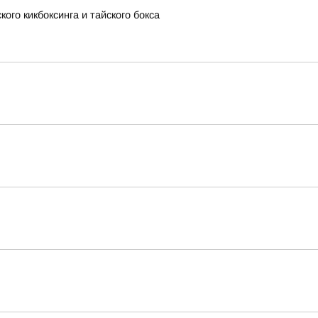
ого кикбоксинга и тайского бокса