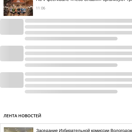
11:06
ЛЕНТА НОВОСТЕЙ
Заседание Избирательной комиссии Вологодск