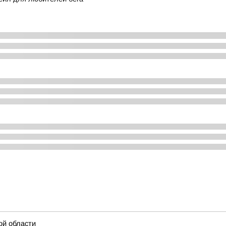
ой области