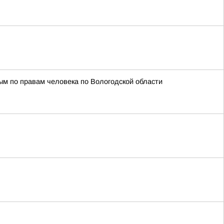
м по правам человека по Вологодской области