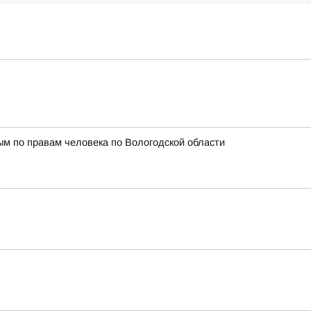
м по правам человека по Вологодской области