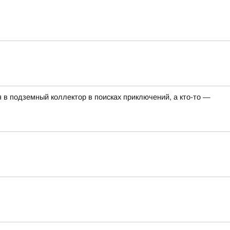
я в подземный коллектор в поисках приключений, а кто-то —