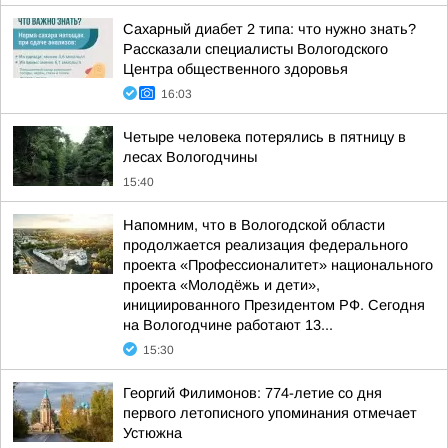
Сахарный диабет 2 типа: что нужно знать?
Рассказали специалисты Вологодского
Центра общественного здоровья
16:03
Четыре человека потерялись в пятницу в
лесах Вологодчины
15:40
Напомним, что в Вологодской области
продолжается реализация федерального
проекта «Профессионалитет» национального
проекта «Молодёжь и дети»,
инициированного Президентом РФ. Сегодня
на Вологодчине работают 13...
15:30
Георгий Филимонов: 774-летие со дня
первого летописного упоминания отмечает
Устюжна