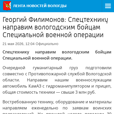
Георгий Филимонов: Спецтехнику
направим вологодским бойцам
Специальной военной операции
Официально
21 мая 2026, 12:04
Спецтехнику направим вологодским бойцам
Специальной военной операции.
Очередной гуманитарный груз подготовили
совместно с Противопожарной службой Вологодской
области. Направим нашим военнослужащим
автомобиль КамАЗ с гидроманипулятором и прицеп,
общая стоимость техники — свыше 3 млн руб.
Востребованную технику, оборудование и материалы
направляем еженедельно по заявкам воинских