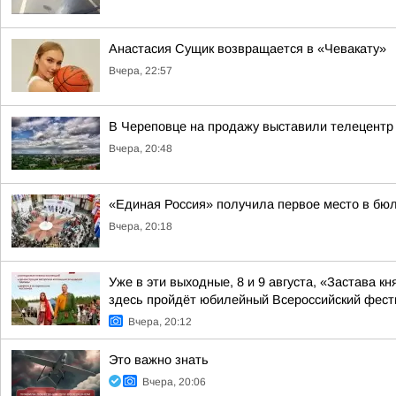
Анастасия Сущик возвращается в «Чевакату»
Вчера, 22:57
В Череповце на продажу выставили телецентр
Вчера, 20:48
«Единая Россия» получила первое место в бюл
Вчера, 20:18
Уже в эти выходные, 8 и 9 августа, «Застава 
здесь пройдёт юбилейный Всероссийский фес
Вчера, 20:12
Это важно знать
Вчера, 20:06