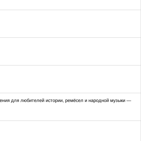
яжения для любителей истории, ремёсел и народной музыки —