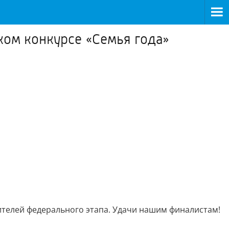
ком конкурсе «Семья года»
дителей федерального этапа. Удачи нашим финалистам!