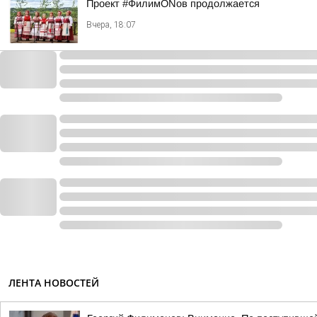
Проект #ФилимONов продолжается
Вчера, 18:07
ЛЕНТА НОВОСТЕЙ