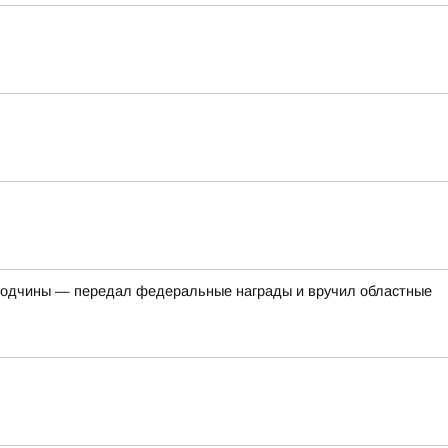
огодчины — передал федеральные награды и вручил областные