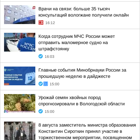
Врачи на связи: больше 35 тысяч
консультаций вологжане получили онлайн
16:12
Когда сотрудник МЧС России может
отправить маломерное судно на
штрафстоянку
16:03
Главные события Минобрнауки России за
прошедшую неделю в дайджесте
15:00
Урожай семян хвойных пород
спрогнозировали в Вологодской области
15:00
8 августа заместитель министра образования
Константин Сироткин принял участие в
торжественном мероприятии, посвященном