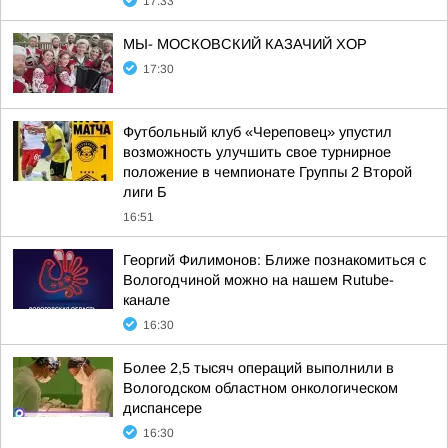
17:33
МЫ- МОСКОВСКИЙ КАЗАЧИЙ ХОР
17:30
Футбольный клуб «Череповец» упустил
возможность улучшить свое турнирное
положение в чемпионате Группы 2 Второй
лиги Б
16:51
Георгий Филимонов: Ближе познакомиться с
Вологодчиной можно на нашем Rutube-
канале
16:30
Более 2,5 тысяч операций выполнили в
Вологодском областном онкологическом
диспансере
16:30