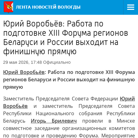
Юрий Воробьёв: Работа по
подготовке XIII Форума регионов
Беларуси и России выходит на
финишную прямую
Официально
29 мая 2026, 17:48
Юрий Воробьёв
: Работа по подготовке XIII Форума
регионов Беларуси и России выходит на финишную
прямую
Заместитель Председателя Совета Федерации
Юрий
Воробьёв
и заместитель Председателя Совета
Республики Национального собрания Республики
Беларусь
Игорь Брилевич
провели в Минске
совместное заседание организационных комитетов
по подготовке и проведению Форума. Мероприятие