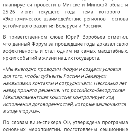
планируется провести в Минске и Минской области
25-26 июня текущего года, тема которого –
«Экономическое взаимодействие регионов – основа
устойчивого развития Беларуси и России».
В приветственном слове Юрий Воробьев отметил,
что данный Форум за прошедшие годы доказал свою
эффективность и стал одним из самых масштабных,
ярких событий в жизни наших государств.
«
Мы ежегодно проводим Форум и создали условия
для того, чтобы субъекты России и Беларуси
налаживали контакты и сотрудничали. Несколько лет
назад принято решение, что российско-белорусская
Межпарламентская комиссия контролирует ход
исполнения договоренностей, которые заключаются
в ходе Форума
».
По словам вице-спикера СФ, утверждена программа
основных мероприятий, подготовлены секционные