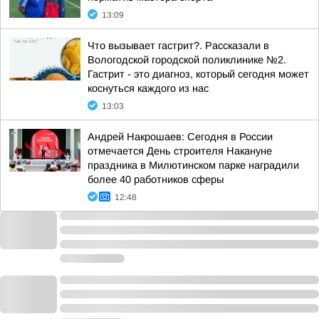
13:09
Что вызывает гастрит?. Рассказали в
Вологодской городской поликлинике №2.
Гастрит - это диагноз, который сегодня может
коснуться каждого из нас
13:03
Андрей Накрошаев: Сегодня в России
отмечается День строителя Накануне
праздника в Милютинском парке наградили
более 40 работников сферы
12:48