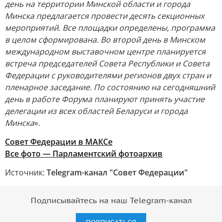
день на территории Минской области и города
Минска предлагается провести десять секционных
мероприятий. Все площадки определены, программа
в целом сформирована. Во второй день в Минском
международном выставочном центре планируется
встреча председателей Совета Республики и Совета
Федерации с руководителями регионов двух стран и
пленарное заседание. По состоянию на сегодняшний
день в работе Форума планируют принять участие
делегации из всех областей Беларуси и города
Минска
».
Совет Федерации в МАКСе
Все фото — Парламентский фотоархив
Источник:
Telegram-канал "Совет Федерации"
Подписывайтесь на наш Telegram-канал