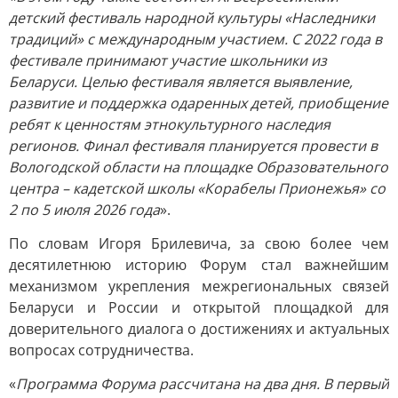
детский фестиваль народной культуры «Наследники
традиций» с международным участием. С 2022 года в
фестивале принимают участие школьники из
Беларуси. Целью фестиваля является выявление,
развитие и поддержка одаренных детей, приобщение
ребят к ценностям этнокультурного наследия
регионов. Финал фестиваля планируется провести в
Вологодской области на площадке Образовательного
центра – кадетской школы «Корабелы Прионежья» со
2 по 5 июля 2026 года
».
По словам Игоря Брилевича, за свою более чем
десятилетнюю историю Форум стал важнейшим
механизмом укрепления межрегиональных связей
Беларуси и России и открытой площадкой для
доверительного диалога о достижениях и актуальных
вопросах сотрудничества.
«
Программа Форума рассчитана на два дня. В первый