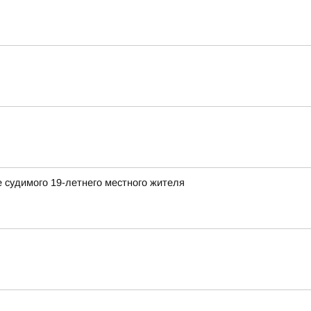
 судимого 19-летнего местного жителя