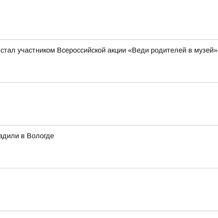
 стал участником Всероссийской акции «Веди родителей в музей»
адили в Вологде