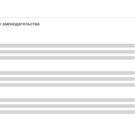
о законодательства