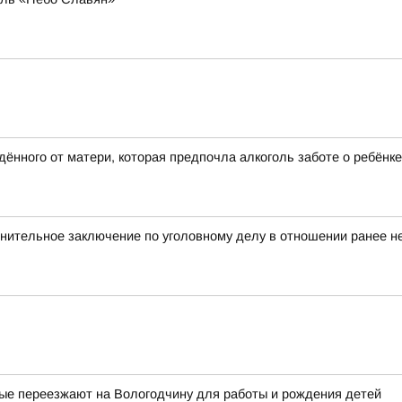
ённого от матери, которая предпочла алкоголь заботе о ребёнке
нительное заключение по уголовному делу в отношении ранее не
рые переезжают на Вологодчину для работы и рождения детей