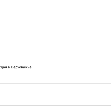
ждан в Верховажье