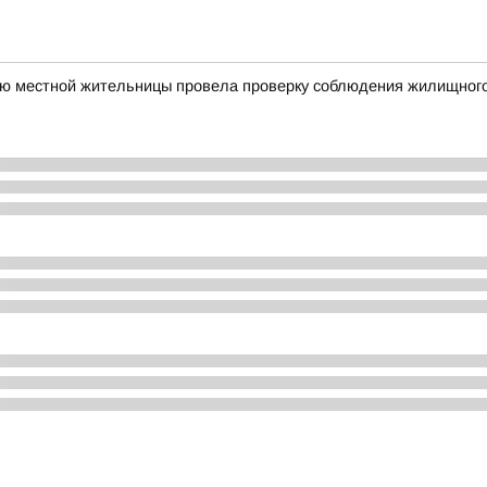
ию местной жительницы провела проверку соблюдения жилищног