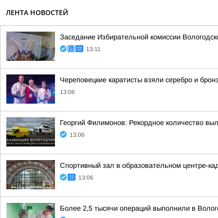
ЛЕНТА НОВОСТЕЙ
Заседание Избирательной комиссии Вологодск
13:11
Череповецкие каратисты взяли серебро и бронз
13:06
Георгий Филимонов: Рекордное количество вы
13:06
Спортивный зал в образовательном центре-кад
13:06
Более 2,5 тысячи операций выполнили в Волог