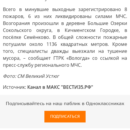
Всего в минувшие выходные зарегистрировано 8
пожаров, 6 из них ликвидированы силами МЧС.
Возгорания произошли в деревне Большие Озерки
Сокольского округа, в Кичменгском Городке, в
посёлке Семёнково. В общей сложности пожарные
потушили около 1136 квадратных метров. Кроме
того, специалисты дважды выезжали на тушение
мусора, – сообщает ГТРК «Вологда» со ссылкой на
пресс-службу регионального МЧС.
Фото: СМ Великий Устюг
Источник:
Канал в МАКС "ВЕСТИ35.РФ"
Подписывайтесь на наш паблик в Одноклассниках
ПОДПИСАТЬСЯ