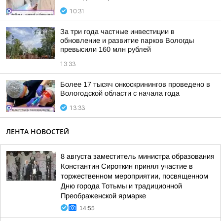
10:31
За три года частные инвестиции в
обновление и развитие парков Вологды
превысили 160 млн рублей
13:33
Более 17 тысяч онкоскринингов проведено в
Вологодской области с начала года
13:33
ЛЕНТА НОВОСТЕЙ
8 августа заместитель министра образования
Константин Сироткин принял участие в
торжественном мероприятии, посвященном
Дню города Тотьмы и традиционной
Преображенской ярмарке
14:55