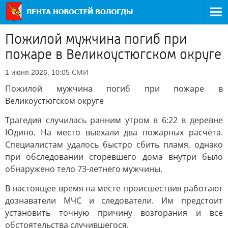
Пожилой мужчина погиб при
пожаре в Великоустюгском округе
СМИ
1 июня 2026, 10:05
Пожилой мужчина погиб при пожаре в
Великоустюгском округе
Трагедия случилась ранним утром в 6:22 в деревне
Юдино. На место выехали два пожарных расчёта.
Специалистам удалось быстро сбить пламя, однако
при обследовании сгоревшего дома внутри было
обнаружено тело 73-летнего мужчины.
В настоящее время на месте происшествия работают
дознаватели МЧС и следователи. Им предстоит
установить точную причину возгорания и все
обстоятельства случившегося.