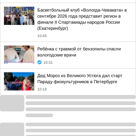
Баскетбольный клуб «Вологда-Чеваката» в
сентябре 2026 года представит регион в
финале II Спартакиады народов России
(Екатеринбург)
10:45
Ребёнка с травмой от бензопилы спасли
вологодские врачи
10:31
Дед Мороз из Великого Устюга дал старт
Параду физкультурников в Петербурге
10:18