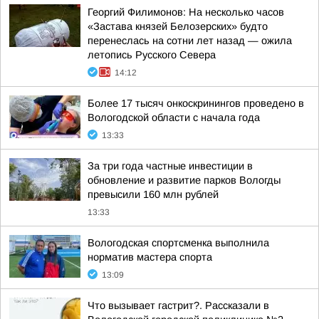
Георгий Филимонов: На несколько часов
«Застава князей Белозерских» будто
перенеслась на сотни лет назад — ожила
летопись Русского Севера
14:12
Более 17 тысяч онкоскринингов проведено в
Вологодской области с начала года
13:33
За три года частные инвестиции в
обновление и развитие парков Вологды
превысили 160 млн рублей
13:33
Вологодская спортсменка выполнила
норматив мастера спорта
13:09
Что вызывает гастрит?. Рассказали в