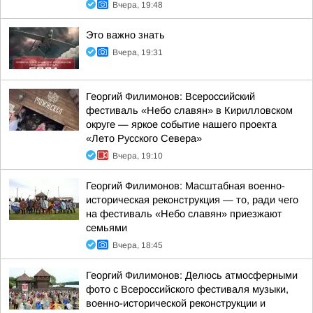
Вчера, 19:48
Это важно знать
Вчера, 19:31
Георгий Филимонов: Всероссийский
фестиваль «Небо славян» в Кирилловском
округе — яркое событие нашего проекта
«Лето Русского Севера»
Вчера, 19:10
Георгий Филимонов: Масштабная военно-
историческая реконструкция — то, ради чего
на фестиваль «Небо славян» приезжают
семьями
Вчера, 18:45
Георгий Филимонов: Делюсь атмосферными
фото с Всероссийского фестиваля музыки,
военно-исторической реконструкции и