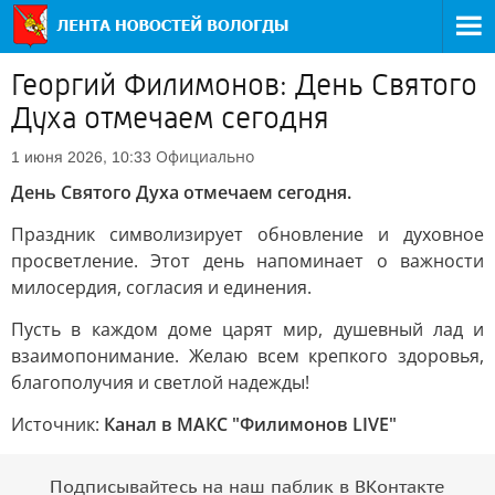
Георгий Филимонов: День Святого
Духа отмечаем сегодня
Официально
1 июня 2026, 10:33
День Святого Духа отмечаем сегодня.
Праздник символизирует обновление и духовное
просветление. Этот день напоминает о важности
милосердия, согласия и единения.
Пусть в каждом доме царят мир, душевный лад и
взаимопонимание. Желаю всем крепкого здоровья,
благополучия и светлой надежды!
Источник:
Канал в МАКС "Филимонов LIVE"
Подписывайтесь на наш паблик в ВКонтакте