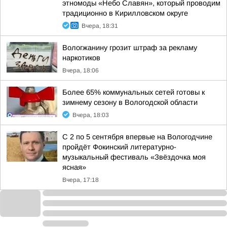
этномоды «Небо Славян», который проводим
традиционно в Кирилловском округе
Вчера, 18:31
Вологжанину грозит штраф за рекламу
наркотиков
Вчера, 18:06
Более 65% коммунальных сетей готовы к
зимнему сезону в Вологодской области
Вчера, 18:03
С 2 по 5 сентября впервые на Вологодчине
пройдёт Фокинский литературно-
музыкальный фестиваль «Звёздочка моя
ясная»
Вчера, 17:18