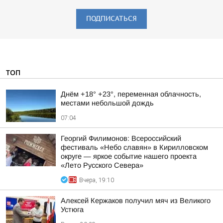
ПОДПИСАТЬСЯ
ТОП
Днём +18° +23°, переменная облачность,
местами небольшой дождь
07:04
Георгий Филимонов: Всероссийский
фестиваль «Небо славян» в Кирилловском
округе — яркое событие нашего проекта
«Лето Русского Севера»
Вчера, 19:10
Алексей Кержаков получил мяч из Великого
Устюга