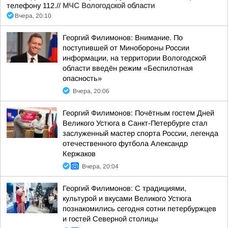
телефону 112.//
МЧС Вологодской области
Вчера, 20:10
Георгий Филимонов: Внимание. По
поступившей от Минобороны России
информации, на территории Вологодской
области введён режим «Беспилотная
опасность»
Вчера, 20:06
Георгий Филимонов: Почётным гостем Дней
Великого Устюга в Санкт-Петербурге стал
заслуженный мастер спорта России, легенда
отечественного футбола Александр
Кержаков
Вчера, 20:04
Георгий Филимонов: С традициями,
культурой и вкусами Великого Устюга
познакомились сегодня сотни петербуржцев
и гостей Северной столицы