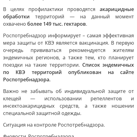
В целях профилактики проводятся
акарицидные
обработки
территорий — на данный момент
охвачено
более 149 тыс. гектаров
.
Роспотребнадзор информирует – самая эффективная
мера защиты от КВЭ является вакцинация. В первую
очередь прививаться рекомендуется жителям
эндемичных регионов, а также тем, кто планирует
поездки на такие территории.
Список эндемичных
по КВЭ территорий опубликован на сайте
Роспотребнадзора.
Важно не забывать об индивидуальной защите от
клещей — использовании репеллентов и
инсектоакарицидных средств, а также ношении
специальной защитной одежды.
Ситуация на контроле Роспотребнадзора.
#новости_Роспотребнадзора