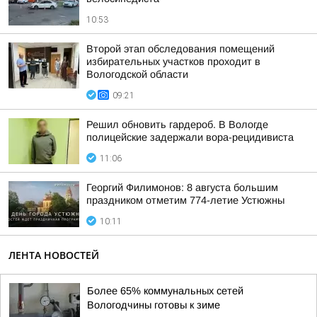
10:53
Второй этап обследования помещений
избирательных участков проходит в
Вологодской области
09:21
Решил обновить гардероб. В Вологде
полицейские задержали вора-рецидивиста
11:06
Георгий Филимонов: 8 августа большим
праздником отметим 774-летие Устюжны
10:11
ЛЕНТА НОВОСТЕЙ
Более 65% коммунальных сетей
Вологодчины готовы к зиме