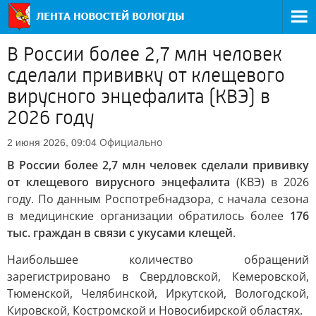
В России более 2,7 млн человек
сделали прививку от клещевого
вирусного энцефалита (КВЭ) в
2026 году
Официально
2 июня 2026, 09:04
В России более 2,7 млн человек сделали прививку
от клещевого вирусного энцефалита
(КВЭ) в 2026
году. По данным Роспотребнадзора, с начала сезона
в медицинские организации обратилось более
176
тыс. граждан в связи с укусами клещей
.
Наибольшее количество обращений
зарегистрировано в Свердловской, Кемеровской,
Тюменской, Челябинской, Иркутской, Вологодской,
Кировской, Костромской и Новосибирской областях.