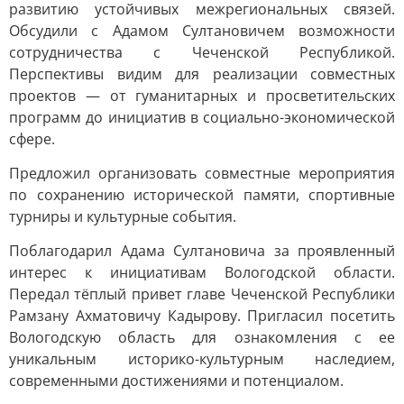
развитию устойчивых межрегиональных связей.
Обсудили с Адамом Султановичем возможности
сотрудничества с Чеченской Республикой.
Перспективы видим для реализации совместных
проектов — от гуманитарных и просветительских
программ до инициатив в социально-экономической
сфере.
Предложил организовать совместные мероприятия
по сохранению исторической памяти, спортивные
турниры и культурные события.
Поблагодарил Адама Султановича за проявленный
интерес к инициативам Вологодской области.
Передал тёплый привет главе Чеченской Республики
Рамзану Ахматовичу Кадырову. Пригласил посетить
Вологодскую область для ознакомления с ее
уникальным историко-культурным наследием,
современными достижениями и потенциалом.