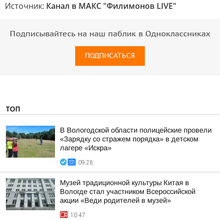
Источник:
Канал в МАКС "Филимонов LIVE"
Подписывайтесь на наш паблик в Одноклассниках
ПОДПИСАТЬСЯ
ТОП
В Вологодской области полицейские провели
«Зарядку со стражем порядка» в детском
лагере «Искра»
09:28
Музей традиционной культуры Китая в
Вологде стал участником Всероссийской
акции «Веди родителей в музей»
10:47