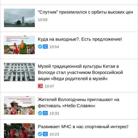
"Спутник" приземлился с орбиты высоких цен
10:59
Куда на выходные?. Есть предложение!
10:54
Музей традиционной культуры Китая в
Вологде стал участником Всероссийской
акции «Веди родителей в музей»
10:47
Жителей Вологодчины приглашают на
фестиваль «Небо Славян»
10:33
Развивает МЧС в нас спортивный интерес!
10:23