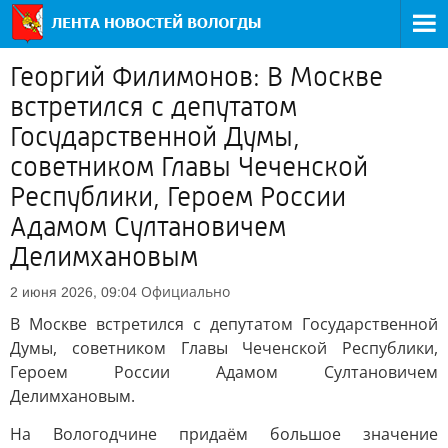
Георгий Филимонов: В Москве
встретился с депутатом
Государственной Думы,
советником Главы Чеченской
Республики, Героем России
Адамом Султановичем
Делимхановым
Официально
2 июня 2026, 09:04
В Москве встретился с депутатом Государственной
Думы, советником Главы Чеченской Республики,
Героем России Адамом Султановичем
Делимхановым.
На Вологодчине придаём большое значение