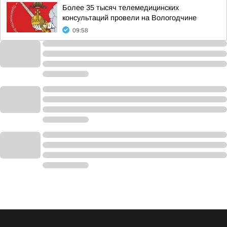
Более 35 тысяч телемедицинских
консультаций провели на Вологодчине
09:58