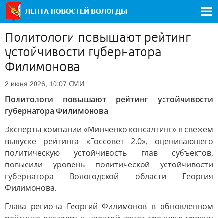
Политологи повышают рейтинг
устойчивости губернатора
Филимонова
СМИ
2 июня 2026, 10:07
Политологи повышают рейтинг устойчивости
губернатора Филимонова
Эксперты компании «Минченко консалтинг» в свежем
выпуске рейтинга «Госсовет 2.0», оценивающего
политическую устойчивость глав субъектов,
повысили уровень политической устойчивости
губернатора Вологодской области Георгия
Филимонова.
Глава региона Георгий Филимонов в обновленном