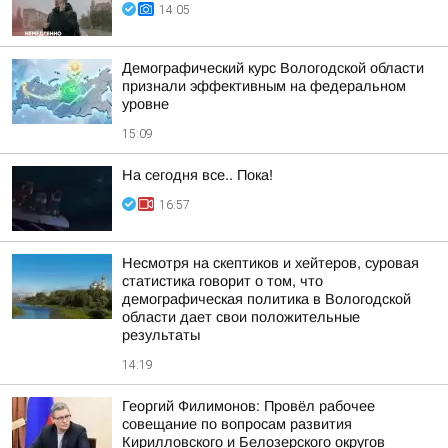
14:05
Демографический курс Вологодской области
признали эффективным на федеральном
уровне
15:09
На сегодня все.. Пока!
16:57
Несмотря на скептиков и хейтеров, суровая
статистика говорит о том, что
демографическая политика в Вологодской
области дает свои положительные
результаты
14:19
Георгий Филимонов: Провёл рабочее
совещание по вопросам развития
Кирилловского и Белозерского округов