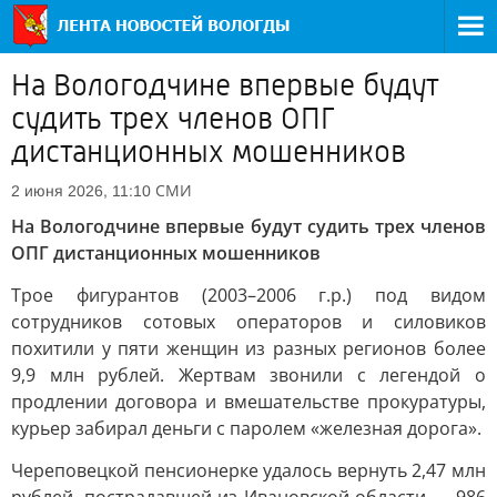
На Вологодчине впервые будут
судить трех членов ОПГ
дистанционных мошенников
СМИ
2 июня 2026, 11:10
На Вологодчине впервые будут судить трех членов
ОПГ дистанционных мошенников
Трое фигурантов (2003–2006 г.р.) под видом
сотрудников сотовых операторов и силовиков
похитили у пяти женщин из разных регионов более
9,9 млн рублей. Жертвам звонили с легендой о
продлении договора и вмешательстве прокуратуры,
курьер забирал деньги с паролем «железная дорога».
Череповецкой пенсионерке удалось вернуть 2,47 млн