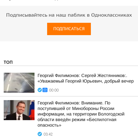
Подписывайтесь на наш паблик в Одноклассниках
ПОДПИСАТЬСЯ
ТОП
Георгий Филимонов: Сергей Жестянников:.
«Уважаемый Георгий Юрьевич, добрый вечер
00:00
Георгий Филимонов: Внимание. По
поступившей от Минобороны России
информации, на территории Вологодской
области введён режим «Беспилотная
опасность»
03:42