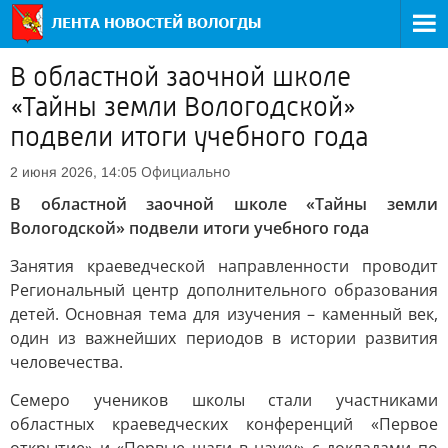
В областной заочной школе
«Тайны земли Вологодской»
подвели итоги учебного года
Официально
2 июня 2026, 14:05
В областной заочной школе «Тайны земли
Вологодской» подвели итоги учебного года
Занятия краеведческой направленности проводит
Региональный центр дополнительного образования
детей. Основная тема для изучения – каменный век,
один из важнейших периодов в истории развития
человечества.
Семеро учеников школы стали участниками
областных краеведческих конференций «Первое