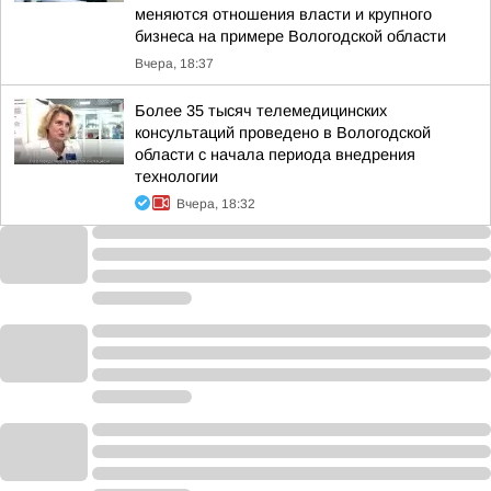
меняются отношения власти и крупного
бизнеса на примере Вологодской области
Вчера, 18:37
Более 35 тысяч телемедицинских
консультаций проведено в Вологодской
области с начала периода внедрения
технологии
Вчера, 18:32