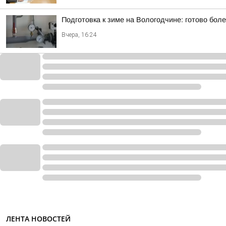
Подготовка к зиме на Вологодчине: готово бол
Вчера, 16:24
ЛЕНТА НОВОСТЕЙ