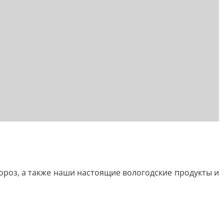
ороз, а также наши настоящие вологодские продукты и