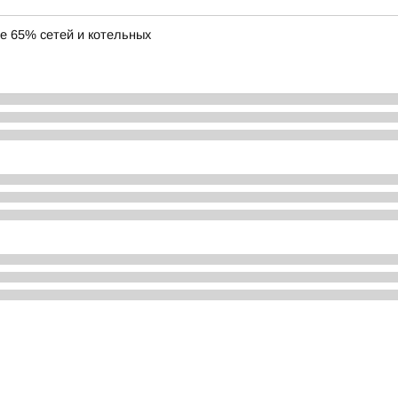
ее 65% сетей и котельных