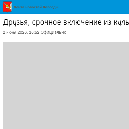
Друзья, срочное включение из кул
Официально
2 июня 2026, 16:52