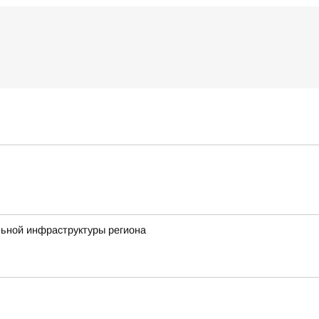
льной инфраструктуры региона