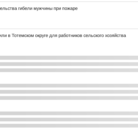
тельства гибели мужчины при пожаре
ли в Тотемском округе для работников сельского хозяйства