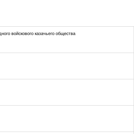
ного войскового казачьего общества