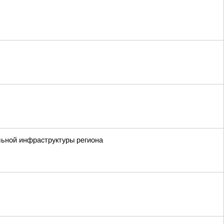
льной инфраструктуры региона