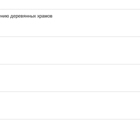
ению деревянных храмов