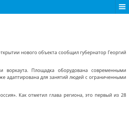
 открытии нового объекта сообщил губернатор Георгий
и воркаута. Площадка оборудована современными
кже адаптирована для занятий людей с ограниченными
ссия». Как отметил глава региона, это первый из 28