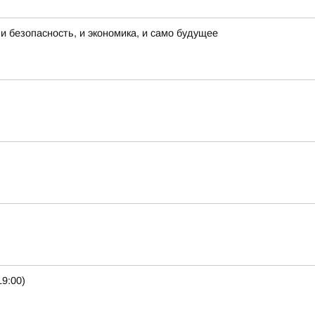
и безопасность, и экономика, и само будущее
9:00)