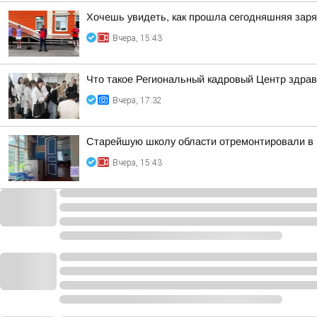
Хочешь увидеть, как прошла сегодняшняя зар
Вчера, 15:43
Что такое Региональный кадровый Центр здрав
Вчера, 17:32
Старейшую школу области отремонтировали в 
Вчера, 15:43