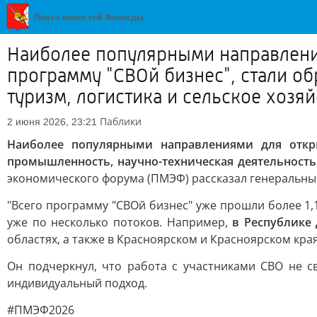
Наиболее популярными направлени
программу "СВОй бизнес", стали о
туризм, логистика и сельское хозяй
Паблики
2 июня 2026, 23:21
Наиболее популярными направлениями для откр
промышленность, научно-техническая деятельность,
экономического форума (ПМЭФ) рассказал генеральны
"Всего программу "СВОй бизнес" уже прошли более 1,1
уже по несколько потоков. Например,
в Республике 
областях, а также в Красноярском и Красноярском края
Он подчеркнул, что работа с участниками СВО не 
индивидуальный подход.
#ПМЭФ2026