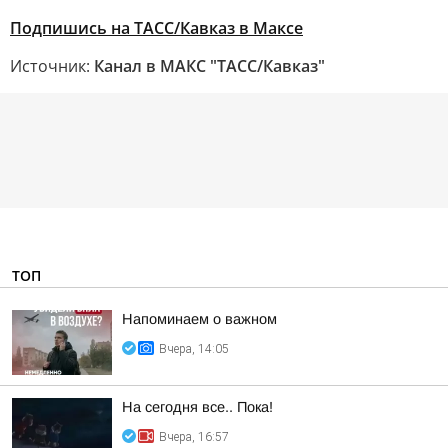
Подпишись на ТАСС/Кавказ в Максе
Источник:
Канал в МАКС "ТАСС/Кавказ"
ТОП
Напоминаем о важном
Вчера, 14:05
На сегодня все.. Пока!
Вчера, 16:57