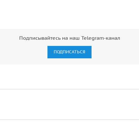
Подписывайтесь на наш Telegram-канал
ПОДПИСАТЬСЯ