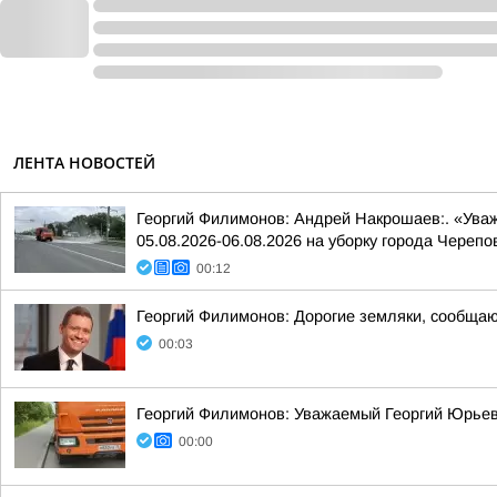
ЛЕНТА НОВОСТЕЙ
Георгий Филимонов: Андрей Накрошаев:. «Ува
05.08.2026-06.08.2026 на уборку города Черепо
00:12
Георгий Филимонов: Дорогие земляки, сообщаю 
00:03
Георгий Филимонов: Уважаемый Георгий Юрьев
00:00