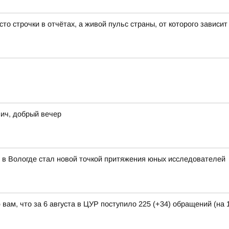
 строчки в отчётах, а живой пульс страны, от которого зависит 
ич, добрый вечер
 в Вологде стал новой точкой притяжения юных исследователей
ам, что за 6 августа в ЦУР поступило 225 (+34) обращений (на 1