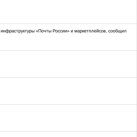
м инфраструктуры «Почты России» и маркетплейсов, сообщил