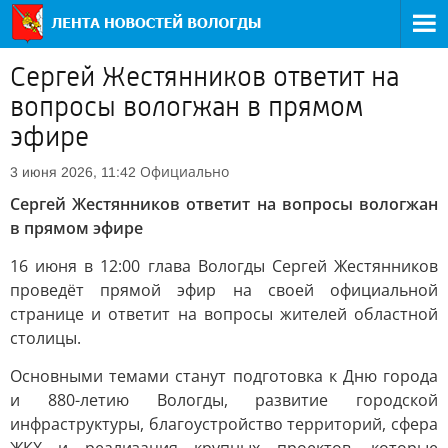
Сергей Жестянников ответит на
вопросы вологжан в прямом
эфире
Официально
3 июня 2026, 11:42
Сергей Жестянников ответит на вопросы вологжан
в прямом эфире
16 июня в 12:00 глава Вологды Сергей Жестянников
проведёт прямой эфир на своей официальной
странице и ответит на вопросы жителей областной
столицы.
Основными темами станут подготовка к Дню города
и 880-летию Вологды, развитие городской
инфраструктуры, благоустройство территорий, сфера