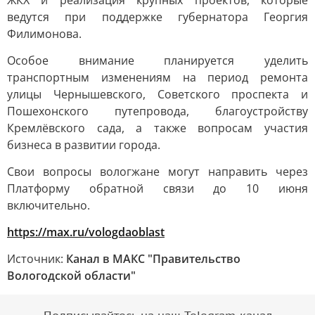
ЖКХ и реализация крупных проектов, которые
ведутся при поддержке губернатора Георгия
Филимонова.
Особое внимание планируется уделить
транспортным изменениям на период ремонта
улицы Чернышевского, Советского проспекта и
Пошехонского путепровода, благоустройству
Кремлёвского сада, а также вопросам участия
бизнеса в развитии города.
Свои вопросы вологжане могут направить через
Платформу обратной связи до 10 июня
включительно.
https://max.ru/vologdaoblast
Источник:
Канал в МАКС "Правительство
Вологодской области"