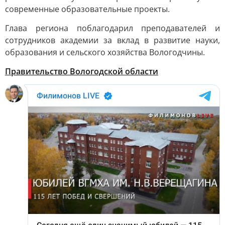
современные образовательные проекты.
Глава региона поблагодарил преподавателей и
сотрудников академии за вклад в развитие науки,
образования и сельского хозяйства Вологодчины.
Правительство Вологодской области