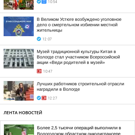
10:54
В Великом Устюге возбуждено уголовное
дело о смертельном избиении местной
жительницы
12:07
Музей традиционной культуры Китая в
Вологде стал участником Всероссийской
акции «Веди родителей в музей»
10:47
Лучших работников строительной отрасли
наградили в Вологде
12:27
ЛЕНТА НОВОСТЕЙ
Более 2,5 тысячи операций выполнили в
Вологодском областном онкодиспансере