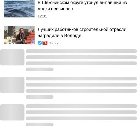
В Шекснинском округе утонул выпавший из
лодки пенсионер
12:31
Лучших работников строительной отрасли
наградили в Вологде
12:27