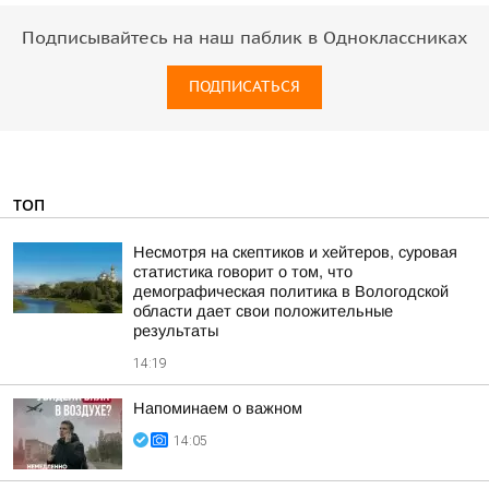
Подписывайтесь на наш паблик в Одноклассниках
ПОДПИСАТЬСЯ
ТОП
Несмотря на скептиков и хейтеров, суровая
статистика говорит о том, что
демографическая политика в Вологодской
области дает свои положительные
результаты
14:19
Напоминаем о важном
14:05