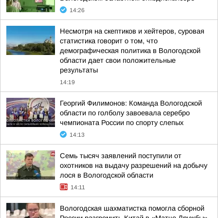
14:26
Несмотря на скептиков и хейтеров, суровая
статистика говорит о том, что
демографическая политика в Вологодской
области дает свои положительные
результаты
14:19
Георгий Филимонов: Команда Вологодской
области по голболу завоевала серебро
чемпионата России по спорту слепых
14:13
Семь тысяч заявлений поступили от
охотников на выдачу разрешений на добычу
лося в Вологодской области
14:11
Вологодская шахматистка помогла сборной