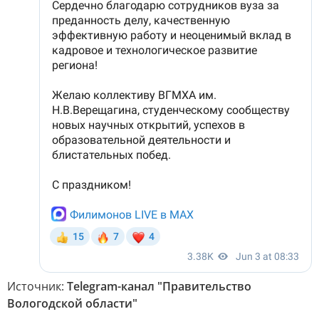
Источник:
Telegram-канал "Правительство
Вологодской области"