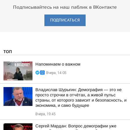
Подписывайтесь на наш паблик в ВКонтакте
ПОДПИСАТЬСЯ
ТОП
Напоминаем о важном
Вчера, 14:05
Владислав Шурыгин: Демография — это не
просто строчки в отчётах, а живой пульс
страны, от которого зависит и безопасность, и
экономика, и само будущее
Вчера, 19:45
Сергей Мардан: Вопрос демографии уже