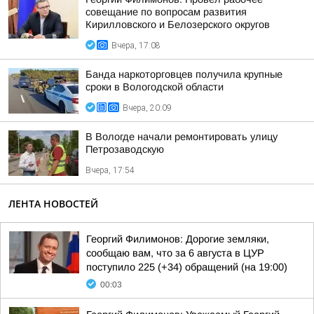
совещание по вопросам развития
Кирилловского и Белозерского округов
Вчера, 17:08
Банда наркоторговцев получила крупные
сроки в Вологодской области
Вчера, 20:09
В Вологде начали ремонтировать улицу
Петрозаводскую
Вчера, 17:54
ЛЕНТА НОВОСТЕЙ
Георгий Филимонов: Дорогие земляки,
сообщаю вам, что за 6 августа в ЦУР
поступило 225 (+34) обращений (на 19:00)
00:03