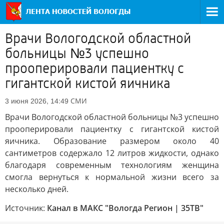
Врачи Вологодской областной
больницы №3 успешно
прооперировали пациентку с
гигантской кистой яичника
СМИ
3 июня 2026, 14:49
Врачи Вологодской областной больницы №3 успешно
прооперировали пациентку с гигантской кистой
яичника. Образование размером около 40
сантиметров содержало 12 литров жидкости, однако
благодаря современным технологиям женщина
смогла вернуться к нормальной жизни всего за
несколько дней.
Источник:
Канал в МАКС "Вологда Регион | 35ТВ"