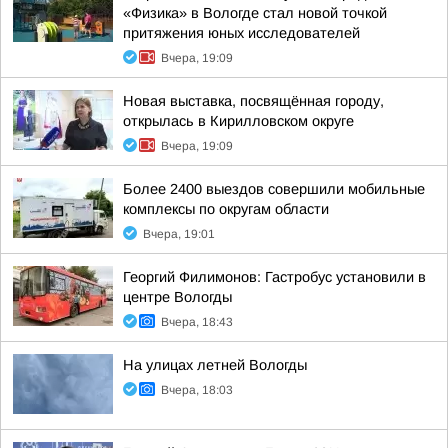
«Физика» в Вологде стал новой точкой
притяжения юных исследователей
Вчера, 19:09
Новая выставка, посвящённая городу,
открылась в Кирилловском округе
Вчера, 19:09
Более 2400 выездов совершили мобильные
комплексы по округам области
Вчера, 19:01
Георгий Филимонов: Гастробус установили в
центре Вологды
Вчера, 18:43
На улицах летней Вологды
Вчера, 18:03