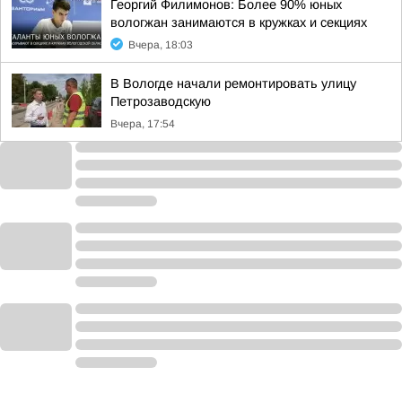
Георгий Филимонов: Более 90% юных
вологжан занимаются в кружках и секциях
Вчера, 18:03
В Вологде начали ремонтировать улицу
Петрозаводскую
Вчера, 17:54