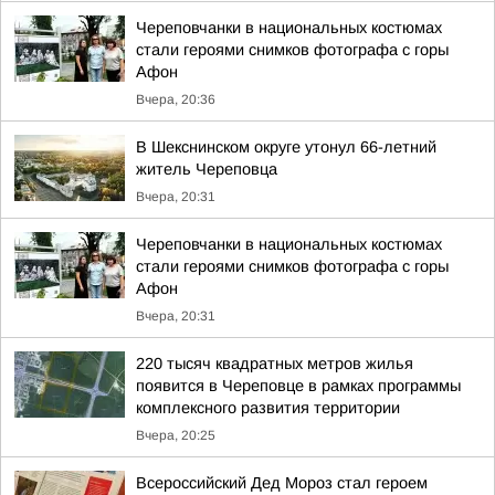
Череповчанки в национальных костюмах
стали героями снимков фотографа с горы
Афон
Вчера, 20:36
В Шекснинском округе утонул 66-летний
житель Череповца
Вчера, 20:31
Череповчанки в национальных костюмах
стали героями снимков фотографа с горы
Афон
Вчера, 20:31
220 тысяч квадратных метров жилья
появится в Череповце в рамках программы
комплексного развития территории
Вчера, 20:25
Всероссийский Дед Мороз стал героем