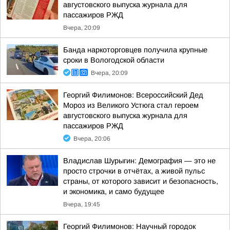
августовского выпуска журнала для
пассажиров РЖД
Вчера, 20:09
Банда наркоторговцев получила крупные
сроки в Вологодской области
Вчера, 20:09
Георгий Филимонов: Всероссийский Дед
Мороз из Великого Устюга стал героем
августовского выпуска журнала для
пассажиров РЖД
Вчера, 20:06
Владислав Шурыгин: Демография — это не
просто строчки в отчётах, а живой пульс
страны, от которого зависит и безопасность,
и экономика, и само будущее
Вчера, 19:45
Георгий Филимонов: Научный городок