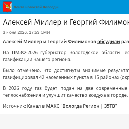
Алексей Миллер и Георгий Филимо
СМИ
3 июня 2026, 17:53
Алексей Миллер и Георгий Филимонов
обсудили
раз
На ПМЭФ-2026 губернатор Вологодской области Ге
газификации нашего региона.
Было отмечено, что достигнуты значимые результа
газифицировал 42 населенных пункта в 15 районах (ок
В 2026 году газ будет подан на две современные
теплоснабжения и улучшит качество воздуха в городе.
Источник:
Канал в МАКС "Вологда Регион | 35ТВ"