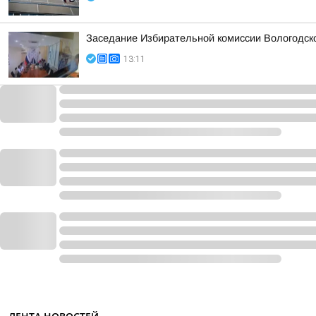
Заседание Избирательной комиссии Вологодск
13:11