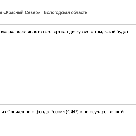
а «Красный Север» | Вологодская область
е разворачивается экспертная дискуссия о том, какой будет
я из Социального фонда России (СФР) в негосударственный