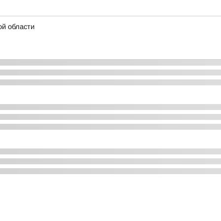
ой области