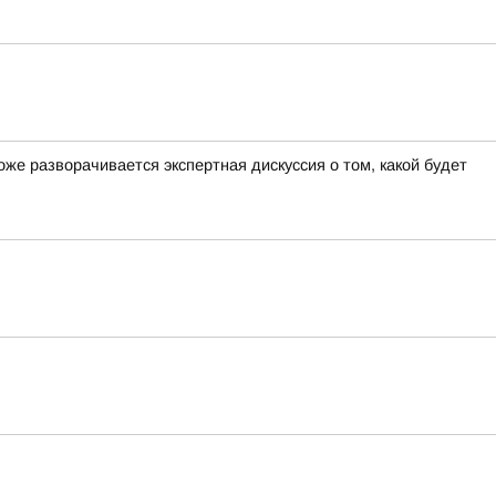
е разворачивается экспертная дискуссия о том, какой будет