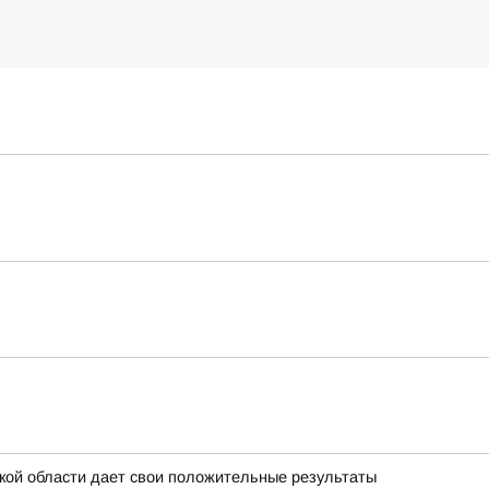
дской области дает свои положительные результаты