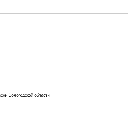
есни Вологодской области